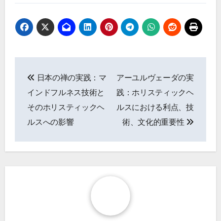
Post navigation
日本の禅の実践：マ
アーユルヴェーダの実
インドフルネス技術と
践：ホリスティックヘ
そのホリスティックヘ
ルスにおける利点、技
ルスへの影響
術、文化的重要性