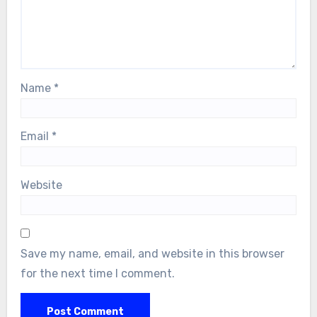
Name
*
Email
*
Website
Save my name, email, and website in this browser
for the next time I comment.