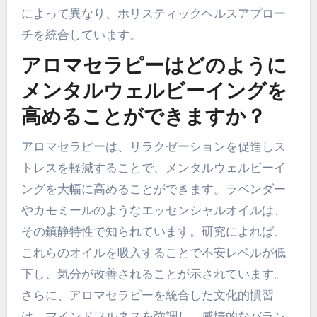
によって異なり、ホリスティックヘルスアプロー
チを統合しています。
アロマセラピーはどのように
メンタルウェルビーイングを
高めることができますか？
アロマセラピーは、リラクゼーションを促進しス
トレスを軽減することで、メンタルウェルビーイ
ングを大幅に高めることができます。ラベンダー
やカモミールのようなエッセンシャルオイルは、
その鎮静特性で知られています。研究によれば、
これらのオイルを吸入することで不安レベルが低
下し、気分が改善されることが示されています。
さらに、アロマセラピーを統合した文化的慣習
は、マインドフルネスを強調し、感情的なバラン