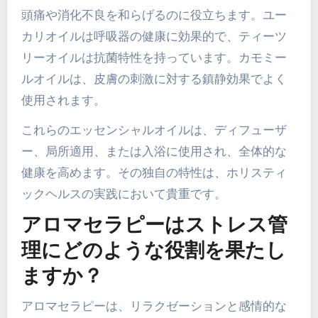
頭痛や消化不良を和らげるのに役立ちます。ユー
カリオイルは呼吸器の健康に効果的で、ティーツ
リーオイルは抗菌特性を持っています。カモミー
ルオイルは、皮膚の刺激に対する鎮静効果でよく
使用されます。
これらのエッセンシャルオイルは、ディフューザ
ー、局所適用、または入浴に使用され、全体的な
健康を高めます。その独自の特性は、ホリスティ
ックヘルスの実践において貴重です。
アロマセラピーはストレス管
理にどのような役割を果たし
ますか？
アロマセラピーは、リラクゼーションと感情的な