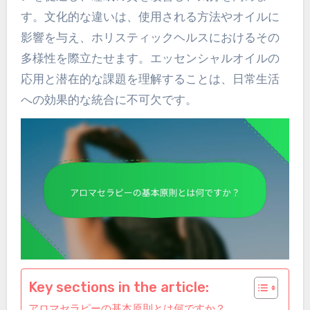
す。文化的な違いは、使用される方法やオイルに
影響を与え、ホリスティックヘルスにおけるその
多様性を際立たせます。エッセンシャルオイルの
応用と潜在的な課題を理解することは、日常生活
への効果的な統合に不可欠です。
Key sections in the article:
アロマセラピーの基本原則とは何ですか？