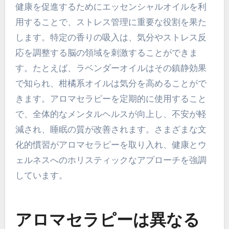
健康を促進するためにエッセンシャルオイルを利
用することで、ストレス管理に重要な役割を果た
します。特定の香りの吸入は、気分やストレス反
応を調整する脳の領域を刺激することができま
す。たとえば、ラベンダーオイルはその鎮静効果
で知られ、柑橘系オイルは気分を高めることがで
きます。アロマセラピーを定期的に使用すること
で、全体的なメンタルヘルスが向上し、不安が軽
減され、睡眠の質が改善されます。さまざまな文
化的慣習がアロマセラピーを取り入れ、健康とウ
ェルネスへのホリスティックなアプローチを強調
しています。
アロマセラピーは異なる