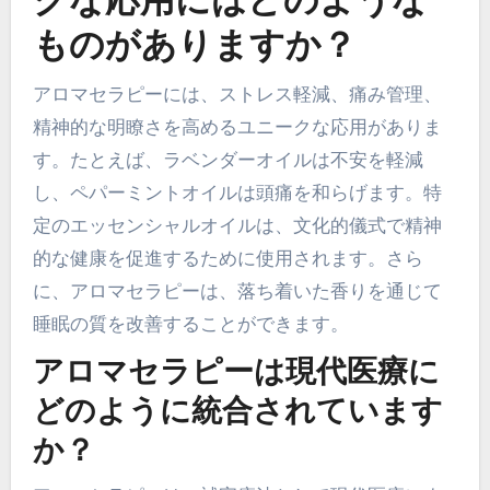
クな応用にはどのような
ものがありますか？
アロマセラピーには、ストレス軽減、痛み管理、
精神的な明瞭さを高めるユニークな応用がありま
す。たとえば、ラベンダーオイルは不安を軽減
し、ペパーミントオイルは頭痛を和らげます。特
定のエッセンシャルオイルは、文化的儀式で精神
的な健康を促進するために使用されます。さら
に、アロマセラピーは、落ち着いた香りを通じて
睡眠の質を改善することができます。
アロマセラピーは現代医療に
どのように統合されています
か？