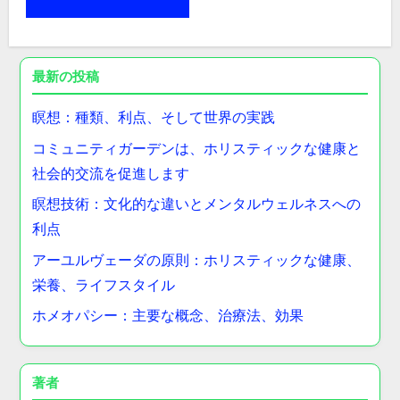
最新の投稿
瞑想：種類、利点、そして世界の実践
コミュニティガーデンは、ホリスティックな健康と
社会的交流を促進します
瞑想技術：文化的な違いとメンタルウェルネスへの
利点
アーユルヴェーダの原則：ホリスティックな健康、
栄養、ライフスタイル
ホメオパシー：主要な概念、治療法、効果
著者