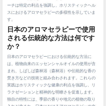
ーチは特定の利点を強調し、ホリスティックヘル
スにおけるアロマセラピーの多様性を示していま
す。
日本のアロマセラピーで使用
される伝統的な方法は何です
か？
日本のアロマセラピーにおける伝統的な方法に
は、植物由来のエッセンシャルオイルの使用が含
まれ、しばしば森林浴（森林浴）や伝統的な香の
焚き方などの技術と組み合わされます。これらの
実践はホリスティックな健康の利点を強調し、リ
ラクゼーションと精神的な明瞭さを促進します。
独自の特性には、季節の香りや地元の植物の取り