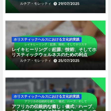
ルチア・モレッティ
29/07/2025
ホリスティックヘルスにおける文化的実践
レイキヒーリング：起源、技術、そしてホ
リスティックウェルネスのための利点
ルチア・モレッティ
25/07/2025
ホリスティックヘルスにおける文化的実践
アフリカの伝統的な癒し：儀式、ハーブ、