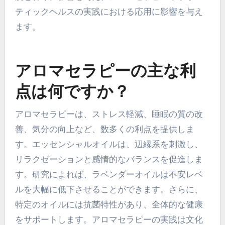
ティックヘルスの実践における応用に影響を与え
ます。
アロマセラピーの主な利
点は何ですか？
アロマセラピーは、ストレス軽減、睡眠の質の改
善、気分の向上など、数多くの利点を提供しま
す。エッセンシャルオイルは、辺縁系を刺激し、
リラクゼーションと感情的なバランスを促進しま
す。研究によれば、ラベンダーオイルは不安レベ
ルを大幅に低下させることができます。さらに、
特定のオイルには抗菌特性があり、全体的な健康
をサポートします。アロマセラピーの実践は文化