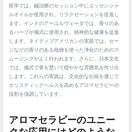
医学では、鍼治療のセッション中にエッセンシャ
ルオイルが使用され、リラクゼーションを促進し
ます。インドのアーユルヴェーダでは、香りのあ
るハーブが儀式に使用され、精神的な健康を促進
します。ネイティブアメリカンの実践では、セー
ジなどの香りのある植物を使った浄化のためのス
ムージングがよく行われます。さらに、日本文化
では、儀式で香を焚いて穏やかな雰囲気を作り出
します。これらの実践は、文化的な伝統を通じて
ホリスティックヘルスを高めるアロマセラピーの
役割を強調しています。
アロマセラピーのユニー