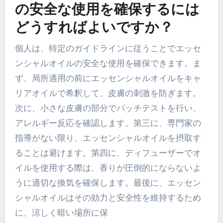
の安全な使用を確保するには
どうすればよいですか？
個人は、特定のガイドラインに従うことでエッセ
ンシャルオイルの安全な使用を確保できます。ま
ず、局所適用の前にエッセンシャルオイルをキャ
リアオイルで希釈して、皮膚の刺激を防ぎます。
次に、小さな皮膚の部分でパッチテストを行い、
アレルギー反応を確認します。第三に、専門家の
指導がない限り、エッセンシャルオイルを摂取す
ることは避けます。第四に、ディフューザーでオ
イルを使用する際は、香りが圧倒的にならないよ
うに適切な換気を確保します。最後に、エッセン
シャルオイルはその効力と安全性を維持するため
に、涼しく暗い場所に保