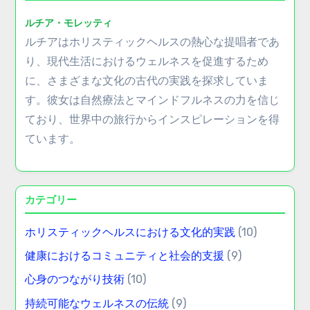
ルチア・モレッティ
ルチアはホリスティックヘルスの熱心な提唱者であ
り、現代生活におけるウェルネスを促進するため
に、さまざまな文化の古代の実践を探求していま
す。彼女は自然療法とマインドフルネスの力を信じ
ており、世界中の旅行からインスピレーションを得
ています。
カテゴリー
ホリスティックヘルスにおける文化的実践
(10)
健康におけるコミュニティと社会的支援
(9)
心身のつながり技術
(10)
持続可能なウェルネスの伝統
(9)