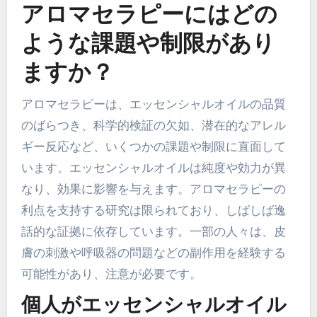
アロマセラピーにはどの
ような課題や制限があり
ますか？
アロマセラピーは、エッセンシャルオイルの品質
のばらつき、科学的検証の欠如、潜在的なアレル
ギー反応など、いくつかの課題や制限に直面して
います。エッセンシャルオイルは純度や効力が異
なり、効果に影響を与えます。アロマセラピーの
利点を支持する研究は限られており、しばしば逸
話的な証拠に依存しています。一部の人々は、皮
膚の刺激や呼吸器の問題などの副作用を経験する
可能性があり、注意が必要です。
個人がエッセンシャルオイル