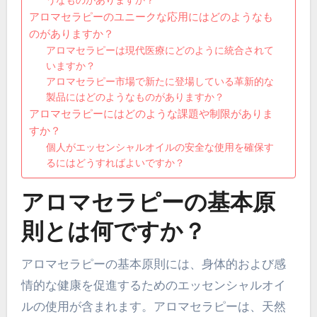
うなものがありますか？
アロマセラピーのユニークな応用にはどのようなも
のがありますか？
アロマセラピーは現代医療にどのように統合されて
いますか？
アロマセラピー市場で新たに登場している革新的な
製品にはどのようなものがありますか？
アロマセラピーにはどのような課題や制限がありま
すか？
個人がエッセンシャルオイルの安全な使用を確保す
るにはどうすればよいですか？
アロマセラピーの基本原
則とは何ですか？
アロマセラピーの基本原則には、身体的および感
情的な健康を促進するためのエッセンシャルオイ
ルの使用が含まれます。アロマセラピーは、天然