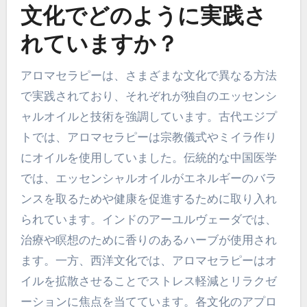
文化でどのように実践さ
れていますか？
アロマセラピーは、さまざまな文化で異なる方法
で実践されており、それぞれが独自のエッセンシ
ャルオイルと技術を強調しています。古代エジプ
トでは、アロマセラピーは宗教儀式やミイラ作り
にオイルを使用していました。伝統的な中国医学
では、エッセンシャルオイルがエネルギーのバラ
ンスを取るためや健康を促進するために取り入れ
られています。インドのアーユルヴェーダでは、
治療や瞑想のために香りのあるハーブが使用され
ます。一方、西洋文化では、アロマセラピーはオ
イルを拡散させることでストレス軽減とリラクゼ
ーションに焦点を当てています。各文化のアプロ