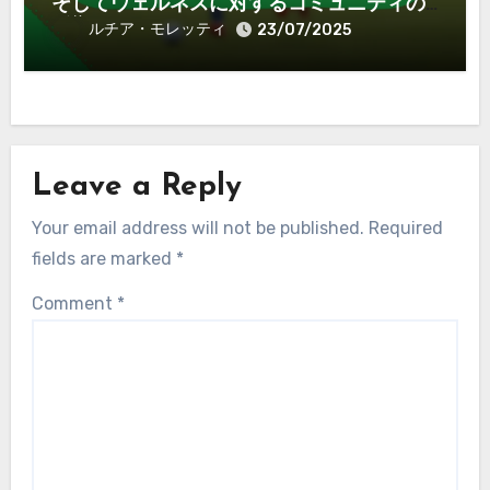
そしてウェルネスに対するコミュニティの
影響
ルチア・モレッティ
23/07/2025
Leave a Reply
Your email address will not be published.
Required
fields are marked
*
Comment
*