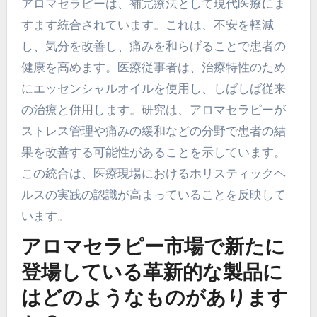
アロマセラピーは、補完療法として現代医療にま
すます統合されています。これは、不安を軽減
し、気分を改善し、痛みを和らげることで患者の
健康を高めます。医療従事者は、治療特性のため
にエッセンシャルオイルを使用し、しばしば従来
の治療と併用します。研究は、アロマセラピーが
ストレス管理や痛みの緩和などの分野で患者の結
果を改善する可能性があることを示しています。
この統合は、医療現場におけるホリスティックヘ
ルスの実践の認識が高まっていることを反映して
います。
アロマセラピー市場で新たに
登場している革新的な製品に
はどのようなものがあります