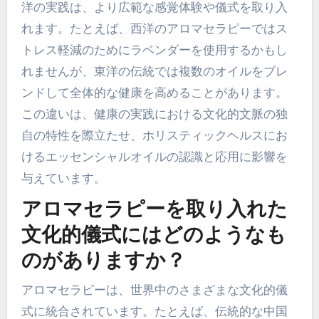
洋の実践は、より広範な感覚体験や儀式を取り入
れます。たとえば、西洋のアロマセラピーではス
トレス軽減のためにラベンダーを使用するかもし
れませんが、東洋の伝統では複数のオイルをブレ
ンドして全体的な健康を高めることがあります。
この違いは、健康の実践における文化的文脈の独
自の特性を際立たせ、ホリスティックヘルスにお
けるエッセンシャルオイルの認識と応用に影響を
与えています。
アロマセラピーを取り入れた
文化的儀式にはどのようなも
のがありますか？
アロマセラピーは、世界中のさまざまな文化的儀
式に統合されています。たとえば、伝統的な中国