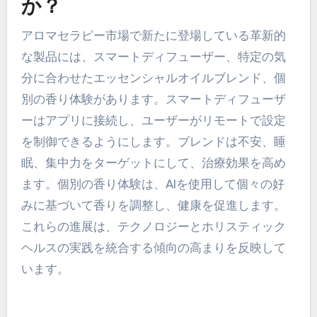
か？
アロマセラピー市場で新たに登場している革新的
な製品には、スマートディフューザー、特定の気
分に合わせたエッセンシャルオイルブレンド、個
別の香り体験があります。スマートディフューザ
ーはアプリに接続し、ユーザーがリモートで設定
を制御できるようにします。ブレンドは不安、睡
眠、集中力をターゲットにして、治療効果を高め
ます。個別の香り体験は、AIを使用して個々の好
みに基づいて香りを調整し、健康を促進します。
これらの進展は、テクノロジーとホリスティック
ヘルスの実践を統合する傾向の高まりを反映して
います。