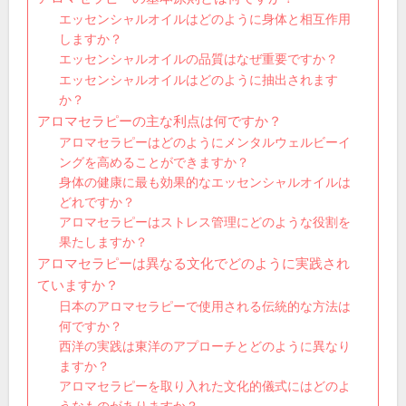
エッセンシャルオイルはどのように身体と相互作用
しますか？
エッセンシャルオイルの品質はなぜ重要ですか？
エッセンシャルオイルはどのように抽出されます
か？
アロマセラピーの主な利点は何ですか？
アロマセラピーはどのようにメンタルウェルビーイ
ングを高めることができますか？
身体の健康に最も効果的なエッセンシャルオイルは
どれですか？
アロマセラピーはストレス管理にどのような役割を
果たしますか？
アロマセラピーは異なる文化でどのように実践され
ていますか？
日本のアロマセラピーで使用される伝統的な方法は
何ですか？
西洋の実践は東洋のアプローチとどのように異なり
ますか？
アロマセラピーを取り入れた文化的儀式にはどのよ