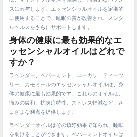
スに寄与します。エッセンシャルオイルを定期的
に使用することで、睡眠の質が改善され、メンタ
ルヘルスをさらにサポートします。
身体の健康に最も効果的なエ
ッセンシャルオイルはどれで
すか？
ラベンダー、ペパーミント、ユーカリ、ティーツ
リー、カモミールのエッセンシャルオイルは、身
体の健康に最も効果的です。これらのオイルは、
痛みの緩和、抗炎症特性、ストレス軽減など、さ
まざまな利点を提供します。
ラベンダーオイルはその鎮静効果で知られ、睡眠
を助けることができます。ペパーミントオイルは