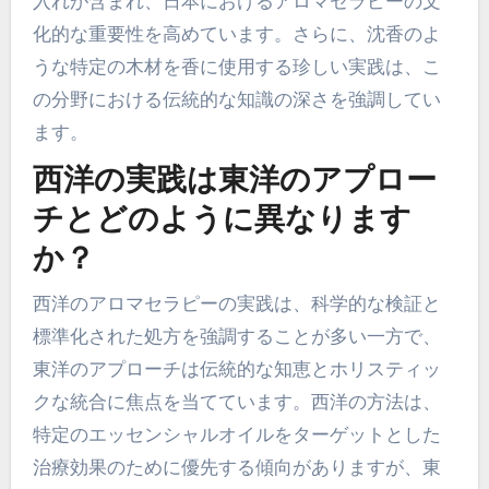
入れが含まれ、日本におけるアロマセラピーの文
化的な重要性を高めています。さらに、沈香のよ
うな特定の木材を香に使用する珍しい実践は、こ
の分野における伝統的な知識の深さを強調してい
ます。
西洋の実践は東洋のアプロー
チとどのように異なります
か？
西洋のアロマセラピーの実践は、科学的な検証と
標準化された処方を強調することが多い一方で、
東洋のアプローチは伝統的な知恵とホリスティッ
クな統合に焦点を当てています。西洋の方法は、
特定のエッセンシャルオイルをターゲットとした
治療効果のために優先する傾向がありますが、東