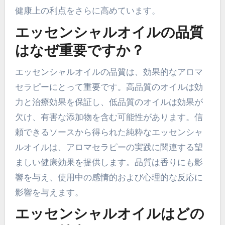
健康上の利点をさらに高めています。
エッセンシャルオイルの品質
はなぜ重要ですか？
エッセンシャルオイルの品質は、効果的なアロマ
セラピーにとって重要です。高品質のオイルは効
力と治療効果を保証し、低品質のオイルは効果が
欠け、有害な添加物を含む可能性があります。信
頼できるソースから得られた純粋なエッセンシャ
ルオイルは、アロマセラピーの実践に関連する望
ましい健康効果を提供します。品質は香りにも影
響を与え、使用中の感情的および心理的な反応に
影響を与えます。
エッセンシャルオイルはどの