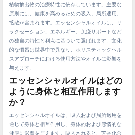
植物抽出物の治療特性に依存しています。主要な
原則には、健康を高めるための吸入、局所適用、
拡散が含まれます。エッセンシャルオイルは、リ
ラクゼーション、エネルギー、免疫サポートなど
の独自の特性と利点に基づいて選ばれます。文化
的な慣習は世界中で異なり、ホリスティックヘル
スアプローチにおける使用方法やオイルに影響を
与えます。
エッセンシャルオイルはどの
ように身体と相互作用します
か？
エッセンシャルオイルは、吸入および局所適用を
通じて身体と相互作用し、身体的および感情的な
健康に影響を与えます。吸入されると、芳香化合