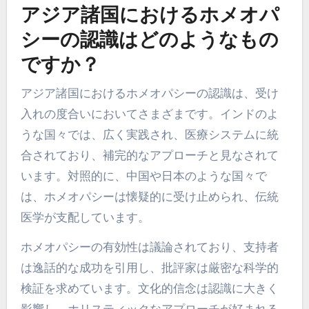
アジア諸国におけるホメオパ
シーの認識はどのようなもの
ですか？
アジア諸国におけるホメオパシーの認識は、受け
入れの度合いにおいてさまざまです。インドのよ
うな国々では、広く実践され、医療システムに統
合されており、補完的なアプローチと見なされて
います。対照的に、中国や日本のような国々で
は、ホメオパシーは懐疑的に受け止められ、伝統
医学が支配しています。
ホメオパシーの有効性は議論されており、支持者
は逸話的な成功を引用し、批評家は厳密な科学的
検証を求めています。文化的信念は認識に大きく
影響し、ホリスティックなアプローチが好まれる