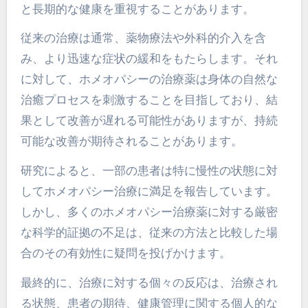
と長期的な健康を重視することがあります。
従来の治療は通常、薬物療法や外科的介入を含
み、より迅速な症状の緩和をもたらします。それ
に対して、ホメオパシーの治療薬は身体の自然な
治癒プロセスを刺激することを目指しており、結
果として改善が遅れる可能性がありますが、持続
可能な改善が期待されることがあります。
研究によると、一部の患者は特に慢性の状態に対
してホメオパシー治療に満足を報告しています。
しかし、多くのホメオパシー治療薬に対する厳密
な科学的証拠の不足は、従来の方法と比較した場
合のその有効性に疑問を投げかけます。
最終的に、治療に対する個々の反応は、治療され
る状態、患者の期待、健康管理に関する個人的な