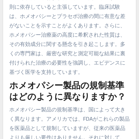
則に依存していると主張しています。臨床試験
は、ホメオパシーとプラセボ治療の間に有意な差
がないことを示すことがよくあります。さらに、
ホメオパシー治療薬の高度に希釈された性質は、
その有効成分に関する懸念を引き起こします。多
くの専門家は、厳密な研究と測定可能な結果に裏
付けられた治療の必要性を強調し、エビデンスに
基づく医学を支持しています。
ホメオパシー製品の規制基準
はどのように異なりますか？
ホメオパシー製品の規制基準は、国によって大き
く異なります。アメリカでは、FDAがこれらの製品
を医薬品として規制していますが、従来の医薬品
よりも厳しい要件はありません。それに対して、