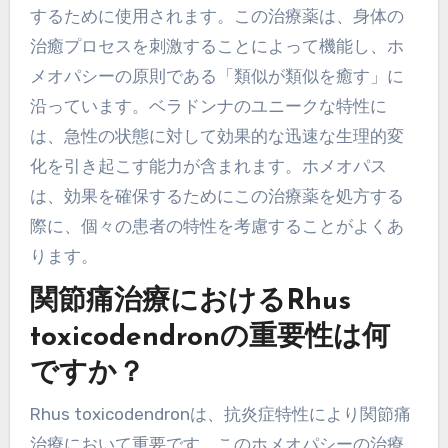
するために使用されます。この治療薬は、身体の
治癒プロセスを刺激することによって機能し、ホ
メオパシーの原則である「類似が類似を癒す」に
沿っています。ベラドンナのユニークな特性に
は、急性の状態に対して効果的な迅速な生理的変
化を引き起こす能力が含まれます。ホメオパス
は、効果を確保するためにこの治療薬を処方する
際に、個々の患者の特性を考慮することがよくあ
ります。
関節痛治療におけるRhus
toxicodendronの重要性は何
ですか？
Rhus toxicodendronは、抗炎症特性により関節痛
治療において重要です。このホメオパシーの治療