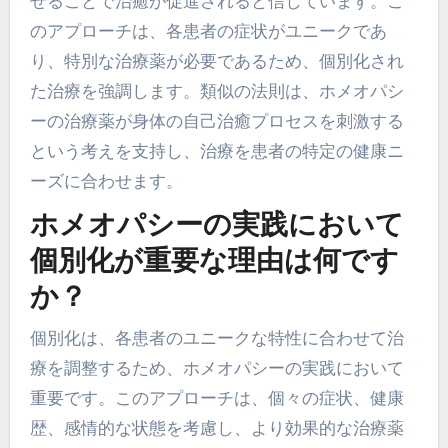
せることで治癒が促進されると信じています。こ
のアプローチは、各患者の症状がユニークであ
り、特別な治療薬が必要であるため、個別化され
た治療を強調します。類似の法則は、ホメオパシ
ーの治療薬が身体の自己治癒プロセスを刺激する
という考えを支持し、治療を患者の特定の健康ニ
ーズに合わせます。
ホメオパシーの実践において
個別化が重要な理由は何です
か？
個別化は、各患者のユニークな特性に合わせて治
療を調整するため、ホメオパシーの実践において
重要です。このアプローチは、個々の症状、健康
歴、感情的な状態を考慮し、より効果的な治療薬