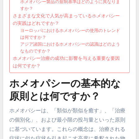
ホメオパシー製品の規制基準はどのように異なりま
すか？
さまざまな文化で人気が高まっているホメオパシー
の実践はどれですか？
ヨーロッパにおけるホメオパシーの使用のトレンド
は何ですか？
アジア諸国におけるホメオパシーの認識はどのよう
なものですか？
ホメオパシー治療の成功に影響を与える重要な要因
は何ですか？
ホメオパシーの基本的な
原則とは何ですか？
ホメオパシーは、「類似が類似を癒す」、「治療
の個別化」、および最小限の投与量といった原則
に基づいています。これらの概念は、治療される
症状に似た症状を引き起こす高度に希釈された物