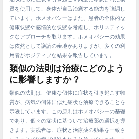
質を使用して、身体が自己治癒する能力を強調し
ています。ホメオパシーはまた、患者の全体的な
健康状態や感情的な状態を考慮し、ホリスティッ
クなアプローチを取ります。ホメオパシーの効果
は依然として議論の余地がありますが、多くの利
用者がポジティブな結果を報告しています。
類似の法則は治療にどのよう
に影響しますか？
類似の法則は、健康な個体に症状を引き起こす物
質が、病気の個体に似た症状を治療できることを
示唆しています。この原則はホメオパシーの基礎
であり、個々の症状に基づいて治療薬の選択を導
きます。実践者は、症状と治療薬の効果を一致さ