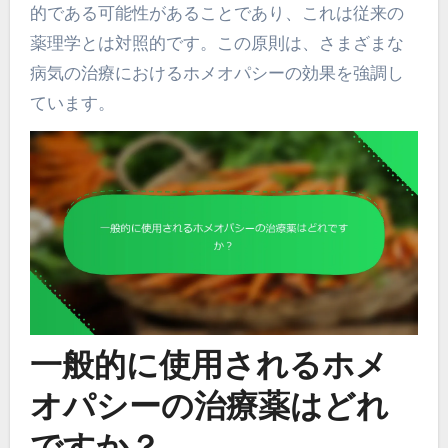
的である可能性があることであり、これは従来の
薬理学とは対照的です。この原則は、さまざまな
病気の治療におけるホメオパシーの効果を強調し
ています。
一般的に使用されるホメ
オパシーの治療薬はどれ