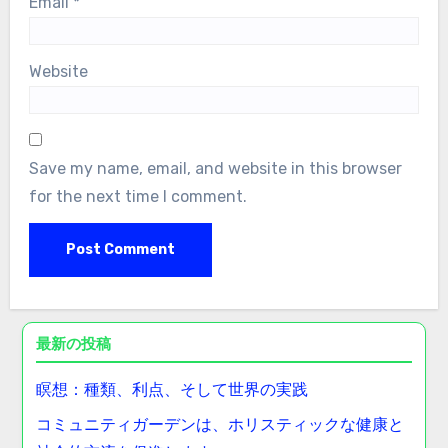
Email
*
Website
Save my name, email, and website in this browser
for the next time I comment.
最新の投稿
瞑想：種類、利点、そして世界の実践
コミュニティガーデンは、ホリスティックな健康と