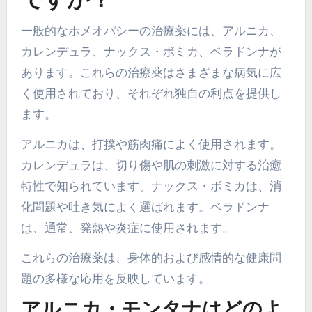
ですか？
一般的なホメオパシーの治療薬には、アルニカ、
カレンデュラ、ナックス・ボミカ、ベラドンナが
あります。これらの治療薬はさまざまな病気に広
く使用されており、それぞれ独自の利点を提供し
ます。
アルニカは、打撲や筋肉痛によく使用されます。
カレンデュラは、切り傷や肌の刺激に対する治癒
特性で知られています。ナックス・ボミカは、消
化問題や吐き気によく選ばれます。ベラドンナ
は、通常、発熱や炎症に使用されます。
これらの治療薬は、身体的および感情的な健康問
題の多様な応用を反映しています。
アルニカ・モンタナはどのよ