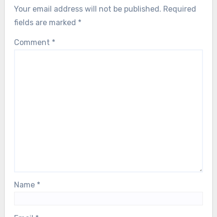
Your email address will not be published.
Required
fields are marked
*
Comment
*
Name
*