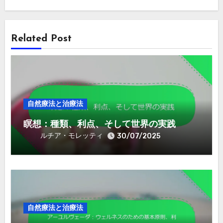
Related Post
自然療法と治療法
瞑想：種類、利点、そして世界の実践
ルチア・モレッティ
30/07/2025
自然療法と治療法