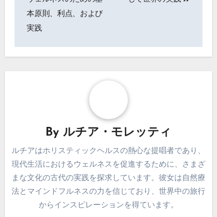
本原則、利点、および
実践
By
ルチア・モレッティ
ルチアはホリスティックヘルスの熱心な提唱者であり、
現代生活におけるウェルネスを促進するために、さまざ
まな文化の古代の実践を探求しています。彼女は自然療
法とマインドフルネスの力を信じており、世界中の旅行
からインスピレーションを得ています。