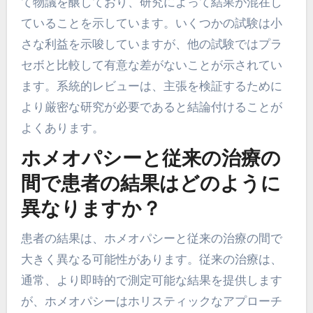
て物議を醸しており、研究によって結果が混在し
ていることを示しています。いくつかの試験は小
さな利益を示唆していますが、他の試験ではプラ
セボと比較して有意な差がないことが示されてい
ます。系統的レビューは、主張を検証するために
より厳密な研究が必要であると結論付けることが
よくあります。
ホメオパシーと従来の治療の
間で患者の結果はどのように
異なりますか？
患者の結果は、ホメオパシーと従来の治療の間で
大きく異なる可能性があります。従来の治療は、
通常、より即時的で測定可能な結果を提供します
が、ホメオパシーはホリスティックなアプローチ