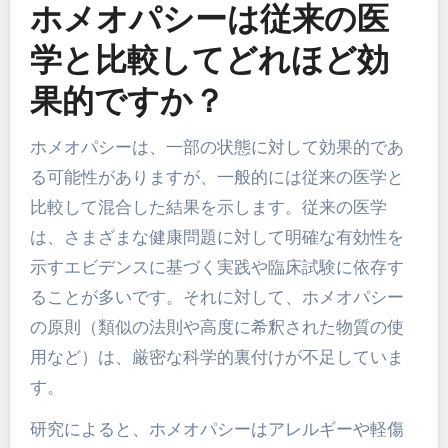
ホメオパシーは従来の医
学と比較してどれほど効
果的ですか？
ホメオパシーは、一部の状態に対して効果的であ
る可能性がありますが、一般的には従来の医学と
比較して混合した結果を示します。従来の医学
は、さまざまな健康問題に対して明確な有効性を
示すエビデンスに基づく実践や臨床試験に依存す
ることが多いです。それに対して、ホメオパシー
の原則（類似の法則や高度に希釈された物質の使
用など）は、厳密な科学的裏付けが不足していま
す。
研究によると、ホメオパシーはアレルギーや軽傷