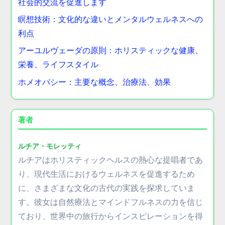
社会的交流を促進します
瞑想技術：文化的な違いとメンタルウェルネスへの
利点
アーユルヴェーダの原則：ホリスティックな健康、
栄養、ライフスタイル
ホメオパシー：主要な概念、治療法、効果
著者
ルチア・モレッティ
ルチアはホリスティックヘルスの熱心な提唱者であ
り、現代生活におけるウェルネスを促進するため
に、さまざまな文化の古代の実践を探求していま
す。彼女は自然療法とマインドフルネスの力を信じ
ており、世界中の旅行からインスピレーションを得