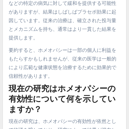
などの特定の病気に対して緩和を提供する可能性
がありますが、結果はしばしばプラセボ効果に起
因しています。従来の治療は、確立された投与量
とメカニズムを持ち、通常はより一貫した結果を
提供します。
要約すると、ホメオパシーは一部の個人に利益を
もたらすかもしれませんが、従来の医学は一般的
により広範な健康状態を治療するために効果的で
信頼性があります。
現在の研究はホメオパシーの
有効性について何を示してい
ますか？
現在の研究は、ホメオパシーの有効性が依然とし