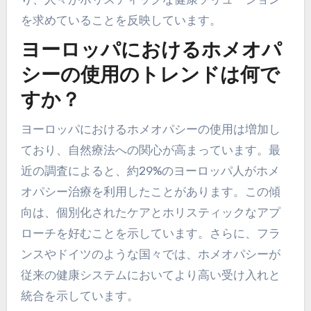
を求めていることを反映しています。
ヨーロッパにおけるホメオパ
シーの使用のトレンドは何で
すか？
ヨーロッパにおけるホメオパシーの使用は増加し
ており、自然療法への関心が高まっています。最
近の調査によると、約29%のヨーロッパ人がホメ
オパシー治療を利用したことがあります。この傾
向は、個別化されたケアとホリスティックなアプ
ローチを好むことを示しています。さらに、フラ
ンスやドイツのような国々では、ホメオパシーが
従来の健康システムにおいてより高い受け入れと
統合を示しています。