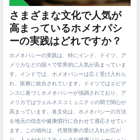
さまざまな文化で人気が
高まっているホメオパシ
ーの実践はどれですか？
ホメオパシーの実践は、特にインド、ドイツ、ア
メリカなどの国々で世界的に人気が高まっていま
す。インドでは、ホメオパシーは広く受け入れら
れ、医療に統合されています。ドイツではエビデ
ンスに基づくホメオパシーが強調されており、ア
メリカではウェルネスコミュニティの間で関心が
高まっています。各文化は、ホメオパシーの方法
を地元の信念や健康慣行に合わせて適応させてい
ます。この傾向は、代替医療の受け入れが広が
り、人々がホリスティックな健康ソリューション