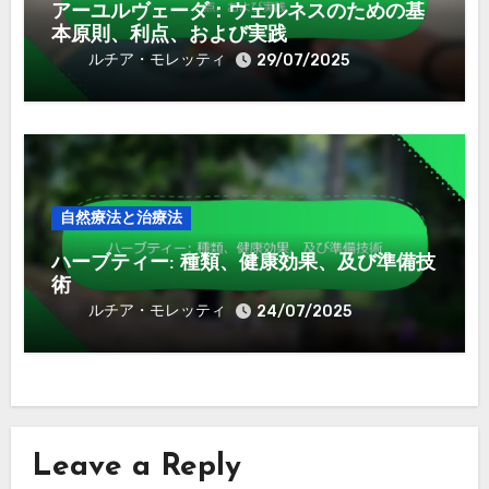
アーユルヴェーダ：ウェルネスのための基
本原則、利点、および実践
ルチア・モレッティ
29/07/2025
自然療法と治療法
ハーブティー: 種類、健康効果、及び準備技
術
ルチア・モレッティ
24/07/2025
Leave a Reply