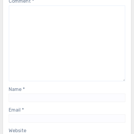
Comment
*
Name
*
Email
*
Website