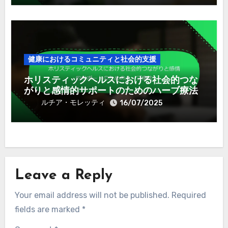
健康におけるコミュニティと社会的支援
ホリスティックヘルスにおける社会的つな
がりと感情的サポートのためのハーブ療法
ルチア・モレッティ
16/07/2025
Leave a Reply
Your email address will not be published.
Required
fields are marked
*