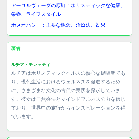
アーユルヴェーダの原則：ホリスティックな健康、
栄養、ライフスタイル
ホメオパシー：主要な概念、治療法、効果
著者
ルチア・モレッティ
ルチアはホリスティックヘルスの熱心な提唱者であ
り、現代生活におけるウェルネスを促進するため
に、さまざまな文化の古代の実践を探求していま
す。彼女は自然療法とマインドフルネスの力を信じ
ており、世界中の旅行からインスピレーションを得
ています。