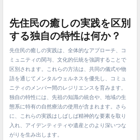
先住民の癒しの実践を区別
する独自の特性は何か？
先住民の癒しの実践は、全体的なアプローチ、コ
ミュニティの関与、文化的伝統を強調することで
区別されます。これらの方法は、共同の儀式や物
語を通じてメンタルウェルネスを優先し、コミュ
ニティのメンバー間のレジリエンスを育みます。
独自の特性には、先祖の知識の統合や、地域の生
態系に特有の自然療法の使用が含まれます。さら
に、これらの実践はしばしば精神的な要素を取り
入れ、アイデンティティや遺産とのより深いつな
がりを生み出します。