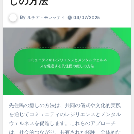
しの方法
By
ルチア・モレッティ
04/07/2025
先住民の癒しの方法は、共同の儀式や文化的実践
を通じてコミュニティのレジリエンスとメンタル
ウェルネスを促進します。これらのアプローチ
は、社会的つながり、共有された経験、全体的な