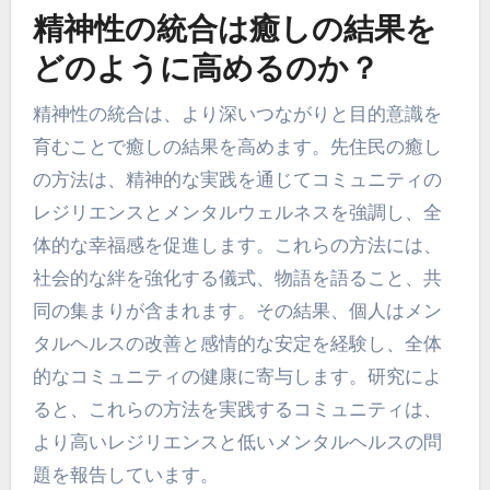
精神性の統合は癒しの結果を
どのように高めるのか？
精神性の統合は、より深いつながりと目的意識を
育むことで癒しの結果を高めます。先住民の癒し
の方法は、精神的な実践を通じてコミュニティの
レジリエンスとメンタルウェルネスを強調し、全
体的な幸福感を促進します。これらの方法には、
社会的な絆を強化する儀式、物語を語ること、共
同の集まりが含まれます。その結果、個人はメン
タルヘルスの改善と感情的な安定を経験し、全体
的なコミュニティの健康に寄与します。研究によ
ると、これらの方法を実践するコミュニティは、
より高いレジリエンスと低いメンタルヘルスの問
題を報告しています。