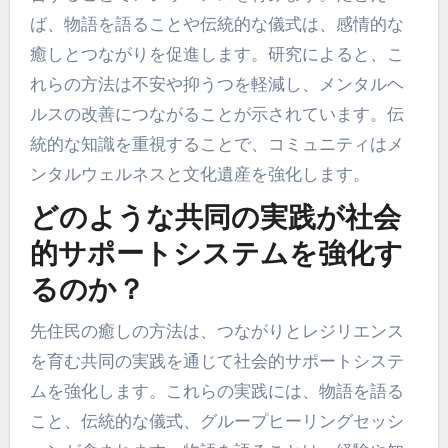
ば、物語を語ることや伝統的な儀式は、感情的な
癒しとつながりを促進します。研究によると、こ
れらの方法は不安や抑うつを軽減し、メンタルヘ
ルスの改善につながることが示されています。伝
統的な知識を重視することで、コミュニティはメ
ンタルウェルネスと文化遺産を強化します。
どのような共同の実践が社会
的サポートシステムを強化す
るのか？
先住民の癒しの方法は、つながりとレジリエンス
を育む共同の実践を通じて社会的サポートシステ
ムを強化します。これらの実践には、物語を語る
こと、伝統的な儀式、グループヒーリングセッシ