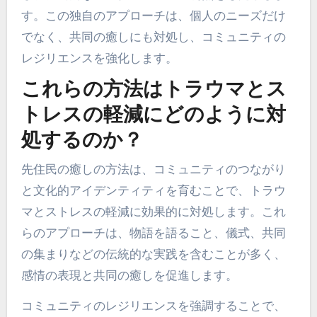
す。この独自のアプローチは、個人のニーズだけ
でなく、共同の癒しにも対処し、コミュニティの
レジリエンスを強化します。
これらの方法はトラウマとス
トレスの軽減にどのように対
処するのか？
先住民の癒しの方法は、コミュニティのつながり
と文化的アイデンティティを育むことで、トラウ
マとストレスの軽減に効果的に対処します。これ
らのアプローチは、物語を語ること、儀式、共同
の集まりなどの伝統的な実践を含むことが多く、
感情の表現と共同の癒しを促進します。
コミュニティのレジリエンスを強調することで、