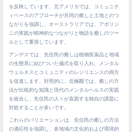
を反映しています。北アメリカでは、コミュニテ
ィベースのアプローチが共同の癒しと土地とのつ
ながりを強調し、オーストラリアでは、アボリジ
ニの実践が精神的なつながりと物語を癒しのツー
ルとして重視しています。
アンデスでは、先住民の癒しは植物医薬品と地域
の生態系に結びついた儀式を取り入れ、メンタル
ウェルネスとコミュニティのレジリエンスの両方
を促進します。対照的に、北極圏では、癒しの方
法が伝統的な知識と現代のメンタルヘルスの実践
を統合し、先住民の人々が直面する独自の課題に
対処することが多いです。
これらのバリエーションは、先住民の癒しの方法
の適応性を強調し、各地域の文化的および環境的