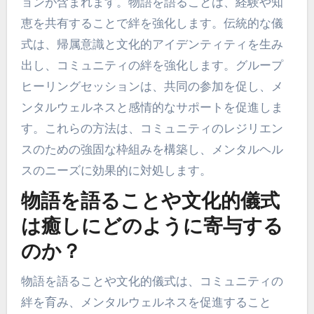
ョンが含まれます。物語を語ることは、経験や知
恵を共有することで絆を強化します。伝統的な儀
式は、帰属意識と文化的アイデンティティを生み
出し、コミュニティの絆を強化します。グループ
ヒーリングセッションは、共同の参加を促し、メ
ンタルウェルネスと感情的なサポートを促進しま
す。これらの方法は、コミュニティのレジリエン
スのための強固な枠組みを構築し、メンタルヘル
スのニーズに効果的に対処します。
物語を語ることや文化的儀式
は癒しにどのように寄与する
のか？
物語を語ることや文化的儀式は、コミュニティの
絆を育み、メンタルウェルネスを促進すること