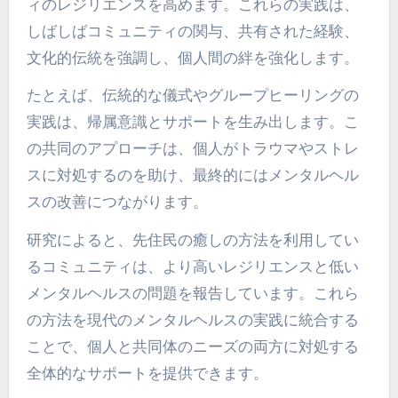
ィのレジリエンスを高めます。これらの実践は、
しばしばコミュニティの関与、共有された経験、
文化的伝統を強調し、個人間の絆を強化します。
たとえば、伝統的な儀式やグループヒーリングの
実践は、帰属意識とサポートを生み出します。こ
の共同のアプローチは、個人がトラウマやストレ
スに対処するのを助け、最終的にはメンタルヘル
スの改善につながります。
研究によると、先住民の癒しの方法を利用してい
るコミュニティは、より高いレジリエンスと低い
メンタルヘルスの問題を報告しています。これら
の方法を現代のメンタルヘルスの実践に統合する
ことで、個人と共同体のニーズの両方に対処する
全体的なサポートを提供できます。