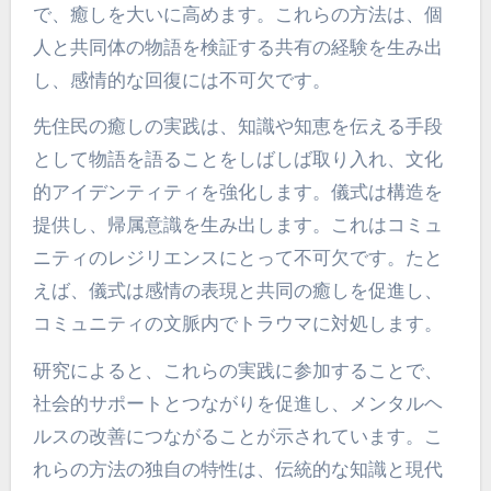
で、癒しを大いに高めます。これらの方法は、個
人と共同体の物語を検証する共有の経験を生み出
し、感情的な回復には不可欠です。
先住民の癒しの実践は、知識や知恵を伝える手段
として物語を語ることをしばしば取り入れ、文化
的アイデンティティを強化します。儀式は構造を
提供し、帰属意識を生み出します。これはコミュ
ニティのレジリエンスにとって不可欠です。たと
えば、儀式は感情の表現と共同の癒しを促進し、
コミュニティの文脈内でトラウマに対処します。
研究によると、これらの実践に参加することで、
社会的サポートとつながりを促進し、メンタルヘ
ルスの改善につながることが示されています。こ
れらの方法の独自の特性は、伝統的な知識と現代