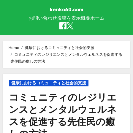
kenko60.com
お問い合わせ
投稿を表示
概要
ホーム
Skip to content
Home
健康におけるコミュニティと社会的支援
コミュニティのレジリエンスとメンタルウェルネスを促進する
先住民の癒しの方法
健康におけるコミュニティと社会的支援
コミュニティのレジリエ
ンスとメンタルウェルネ
スを促進する先住民の癒