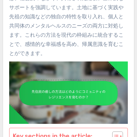
サポートを強調しています。土地に基づく実践や
先祖の知識などの独自の特性を取り入れ、個人と
共同体のメンタルヘルスのニーズの両方に対処し
ます。これらの方法を現代の枠組みに統合するこ
とで、感情的な幸福感を高め、帰属意識を育むこ
とができます。
Key sections in the article: