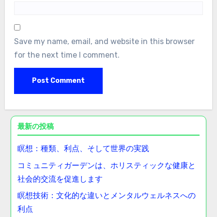
Save my name, email, and website in this browser
for the next time I comment.
最新の投稿
瞑想：種類、利点、そして世界の実践
コミュニティガーデンは、ホリスティックな健康と
社会的交流を促進します
瞑想技術：文化的な違いとメンタルウェルネスへの
利点