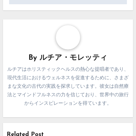
By
ルチア・モレッティ
ルチアはホリスティックヘルスの熱心な提唱者であり、
現代生活におけるウェルネスを促進するために、さまざ
まな文化の古代の実践を探求しています。彼女は自然療
法とマインドフルネスの力を信じており、世界中の旅行
からインスピレーションを得ています。
Related Post