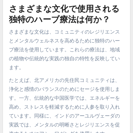
さまざまな文化で使用される
独特のハーブ療法は何か？
さまざまな文化は、コミュニティのレジリエンス
とメンタルウェルネスを高めるために独特のハー
ブ療法を使用しています。これらの療法は、地域
の植物や伝統的な実践の独自の特性を反映してい
ます。
たとえば、北アメリカの先住民コミュニティは、
浄化と感情のバランスのためにセージを使用しま
す。一方、伝統的な中国医学では、エネルギーを
高め、ストレスを軽減するために人参を取り入れ
ています。同様に、インドのアーユルヴェーダの
実践では、メンタルの明晰さとレジリエンスを促