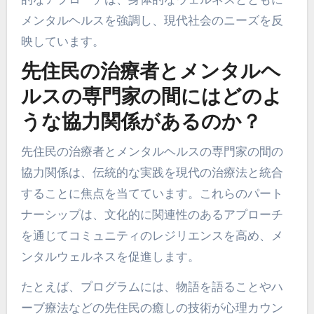
メンタルヘルスを強調し、現代社会のニーズを反
映しています。
先住民の治療者とメンタルヘ
ルスの専門家の間にはどのよ
うな協力関係があるのか？
先住民の治療者とメンタルヘルスの専門家の間の
協力関係は、伝統的な実践を現代の治療法と統合
することに焦点を当てています。これらのパート
ナーシップは、文化的に関連性のあるアプローチ
を通じてコミュニティのレジリエンスを高め、メ
ンタルウェルネスを促進します。
たとえば、プログラムには、物語を語ることやハ
ーブ療法などの先住民の癒しの技術が心理カウン