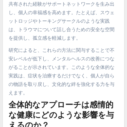
共有された経験がサポートネットワークを生み出
し、個人の幸福感を高めます。たとえば、スウェ
ットロッジやトーキングサークルのような実践
は、トラウマについて話し合うための安全な空間
を提供し、孤立感を軽減します。
研究によると、これらの方法に関与することで不
安レベルが低下し、メンタルヘルスの改善につな
がることが示されています。このような全体的な
実践は、症状を治療するだけでなく、個人が自ら
の物語を取り戻し、文化的な絆を強化する力を与
えます。
全体的なアプローチは感情的
な健康にどのような影響を与
えるのか？