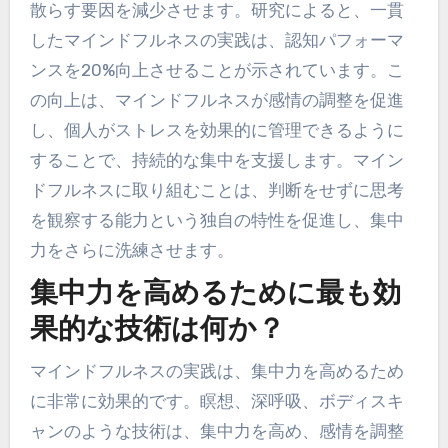
散らす要因を減少させます。研究によると、一貫
したマインドフルネスの実践は、認知パフォーマ
ンスを20%向上させることが示されています。こ
の向上は、マインドフルネスが感情の調整を促進
し、個人がストレスを効果的に管理できるように
することで、持続的な集中を支援します。マイン
ドフルネスに取り組むことは、判断をせずに思考
を観察する能力という独自の特性を促進し、集中
力をさらに洗練させます。
集中力を高めるために最も効
果的な技術は何か？
マインドフルネスの実践は、集中力を高めるため
に非常に効果的です。瞑想、深呼吸、ボディスキ
ャンのような技術は、集中力を高め、感情を調整