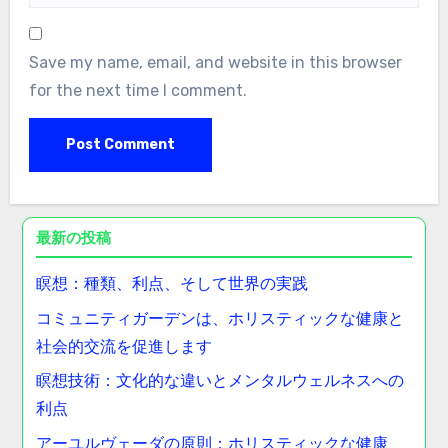
Save my name, email, and website in this browser
for the next time I comment.
最新の投稿
瞑想：種類、利点、そして世界の実践
コミュニティガーデンは、ホリスティックな健康と
社会的交流を促進します
瞑想技術：文化的な違いとメンタルウェルネスへの
利点
アーユルヴェーダの原則：ホリスティックな健康、