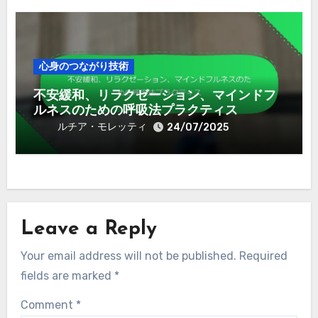
心身のつながり技術
不安緩和、リラクゼーション、マインドフ
ルネスのための呼吸法プラクティス
ルチア・モレッティ
24/07/2025
Leave a Reply
Your email address will not be published.
Required
fields are marked
*
Comment
*