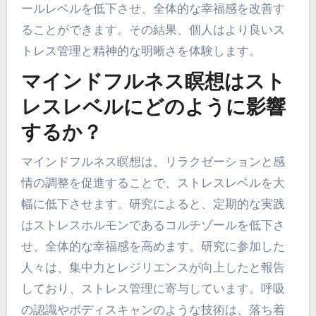
ールレベルを低下させ、全体的な幸福感を改善す
ることができます。その結果、個人はより良いス
トレス管理と精神的な明晰さを体験します。
マインドフルネス瞑想はスト
レスレベルにどのように影響
するか？
マインドフルネス瞑想は、リラクゼーションと感
情の調整を促進することで、ストレスレベルを大
幅に低下させます。研究によると、定期的な実践
はストレスホルモンであるコルチゾールを低下さ
せ、全体的な幸福感を高めます。研究に参加した
人々は、集中力とレジリエンスが向上したと報告
しており、ストレス管理に寄与しています。呼吸
の認識やボディスキャンのような技術は、落ち着