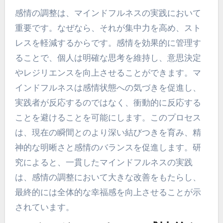
感情の調整は、マインドフルネスの実践において
重要です。なぜなら、それが集中力を高め、スト
レスを軽減するからです。感情を効果的に管理す
ることで、個人は明確な思考を維持し、意思決定
やレジリエンスを向上させることができます。マ
インドフルネスは感情状態への気づきを促進し、
実践者が反応するのではなく、衝動的に反応する
ことを避けることを可能にします。このプロセス
は、現在の瞬間とのより深い結びつきを育み、精
神的な明晰さと感情のバランスを促進します。研
究によると、一貫したマインドフルネスの実践
は、感情の調整において大きな改善をもたらし、
最終的には全体的な幸福感を向上させることが示
されています。