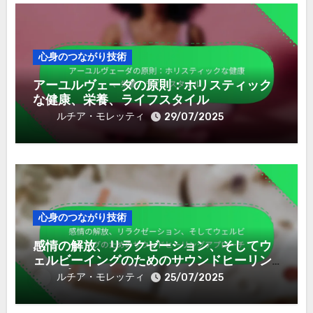
心身のつながり技術
アーユルヴェーダの原則：ホリスティック
な健康、栄養、ライフスタイル
ルチア・モレッティ
29/07/2025
心身のつながり技術
感情の解放、リラクゼーション、そしてウ
ェルビーイングのためのサウンドヒーリン
グアプローチ
ルチア・モレッティ
25/07/2025