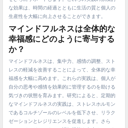
な効果は、時間の経過とともに生活の質と個人の
生産性を大幅に向上させることができます。
マインドフルネスは全体的な
幸福感にどのように寄与する
か？
マインドフルネスは、集中力、感情の調整、スト
レスの軽減を改善することによって、全体的な幸
福感を大幅に高めます。これらの実践は、個人が
自分の思考や感情を効果的に管理するのを助ける
気づきの状態を育みます。研究によると、定期的
なマインドフルネスの実践は、ストレスホルモン
であるコルチゾールのレベルを低下させ、リラク
ゼーションとレジリエンスを促進します。さら