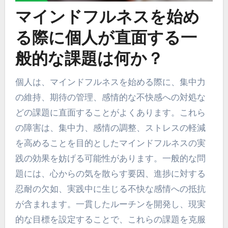
マインドフルネスを始め
る際に個人が直面する一
般的な課題は何か？
個人は、マインドフルネスを始める際に、集中力
の維持、期待の管理、感情的な不快感への対処な
どの課題に直面することがよくあります。これら
の障害は、集中力、感情の調整、ストレスの軽減
を高めることを目的としたマインドフルネスの実
践の効果を妨げる可能性があります。一般的な問
題には、心からの気を散らす要因、進捗に対する
忍耐の欠如、実践中に生じる不快な感情への抵抗
が含まれます。一貫したルーチンを開発し、現実
的な目標を設定することで、これらの課題を克服