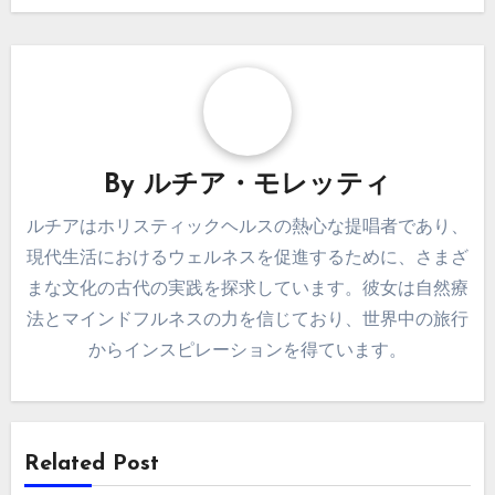
By
ルチア・モレッティ
ルチアはホリスティックヘルスの熱心な提唱者であり、
現代生活におけるウェルネスを促進するために、さまざ
まな文化の古代の実践を探求しています。彼女は自然療
法とマインドフルネスの力を信じており、世界中の旅行
からインスピレーションを得ています。
Related Post