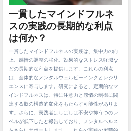
一貫したマインドフルネ
スの実践の長期的な利点
は何か？
一貫したマインドフルネスの実践は、集中力の向
上、感情の調整の強化、効果的なストレス軽減な
どの長期的な利点を提供します。これらの利点
は、全体的なメンタルウェルビーイングとレジリ
エンスに寄与します。研究によると、定期的なマ
インドフルネスは、特に注意力と感情の制御に関
連する脳の構造的変化をもたらす可能性がありま
す。さらに、実践者はしばしば不安や抑うつのレ
ベルが低下したと報告しており、メンタルヘルス
をさらにサポートします。これらの実践の累積的