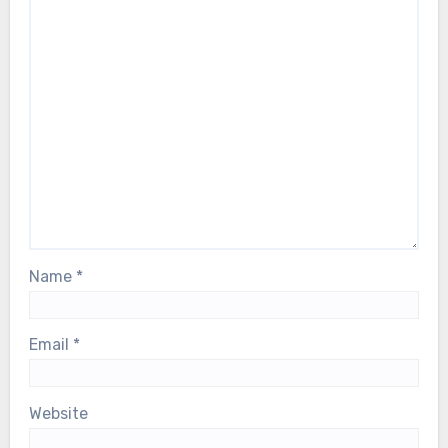
Name
*
Email
*
Website