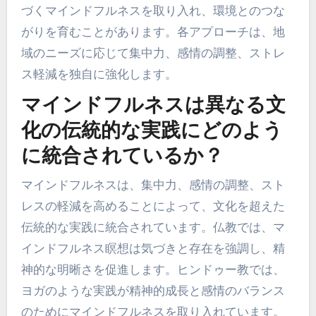
づくマインドフルネスを取り入れ、環境とのつな
がりを育むことがあります。各アプローチは、地
域のニーズに応じて集中力、感情の調整、ストレ
ス軽減を独自に強化します。
マインドフルネスは異なる文
化の伝統的な実践にどのよう
に統合されているか？
マインドフルネスは、集中力、感情の調整、スト
レスの軽減を高めることによって、文化を超えた
伝統的な実践に統合されています。仏教では、マ
インドフルネス瞑想は気づきと存在を強調し、精
神的な明晰さを促進します。ヒンドゥー教では、
ヨガのような実践が精神的成長と感情のバランス
のためにマインドフルネスを取り入れています。