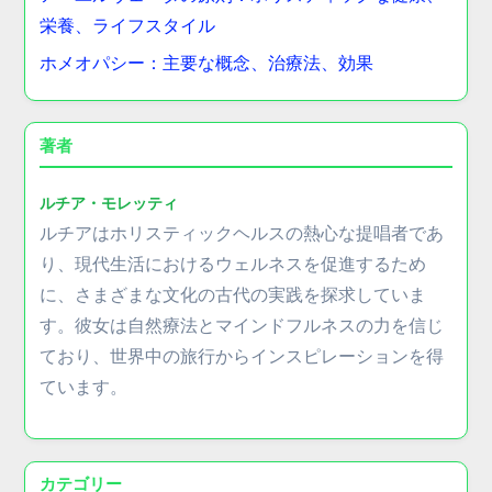
栄養、ライフスタイル
ホメオパシー：主要な概念、治療法、効果
著者
ルチア・モレッティ
ルチアはホリスティックヘルスの熱心な提唱者であ
り、現代生活におけるウェルネスを促進するため
に、さまざまな文化の古代の実践を探求していま
す。彼女は自然療法とマインドフルネスの力を信じ
ており、世界中の旅行からインスピレーションを得
ています。
カテゴリー