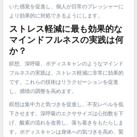
いた感覚を促進し、個人が日常のプレッシャーに
より効果的に対処できるようにします。
ストレス軽減に最も効果的な
マインドフルネスの実践は何
か？
瞑想、深呼吸、ボディスキャンのようなマインド
フルネスの実践は、ストレス軽減に非常に効果的
です。これらの技術はリラクゼーションを促進
し、感情の調整を高めます。
瞑想は集中力と気づきを促進し、不安レベルを低
下させます。深呼吸のエクササイズは心拍数を下
げ、酸素の流れを改善し、落ち着きをもたらしま
す。ボディスキャンは身体への気づきを高め、緊