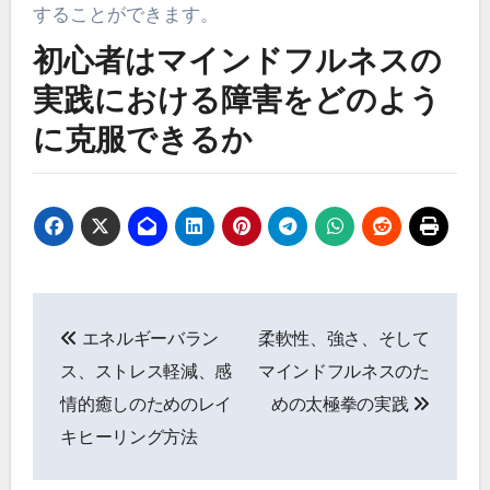
することができます。
初心者はマインドフルネスの
実践における障害をどのよう
に克服できるか
Post navigation
エネルギーバラン
柔軟性、強さ、そして
ス、ストレス軽減、感
マインドフルネスのた
情的癒しのためのレイ
めの太極拳の実践
キヒーリング方法