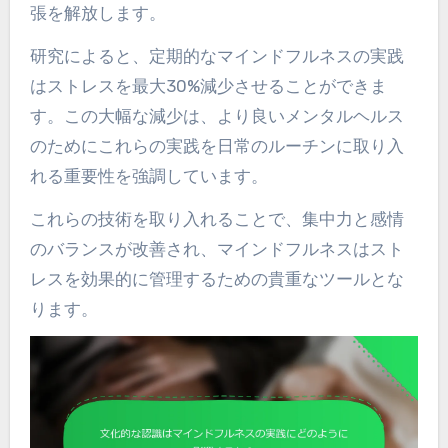
張を解放します。
研究によると、定期的なマインドフルネスの実践
はストレスを最大30%減少させることができま
す。この大幅な減少は、より良いメンタルヘルス
のためにこれらの実践を日常のルーチンに取り入
れる重要性を強調しています。
これらの技術を取り入れることで、集中力と感情
のバランスが改善され、マインドフルネスはスト
レスを効果的に管理するための貴重なツールとな
ります。