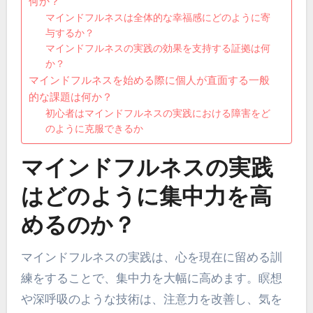
何か？
マインドフルネスは全体的な幸福感にどのように寄
与するか？
マインドフルネスの実践の効果を支持する証拠は何
か？
マインドフルネスを始める際に個人が直面する一般
的な課題は何か？
初心者はマインドフルネスの実践における障害をど
のように克服できるか
マインドフルネスの実践
はどのように集中力を高
めるのか？
マインドフルネスの実践は、心を現在に留める訓
練をすることで、集中力を大幅に高めます。瞑想
や深呼吸のような技術は、注意力を改善し、気を