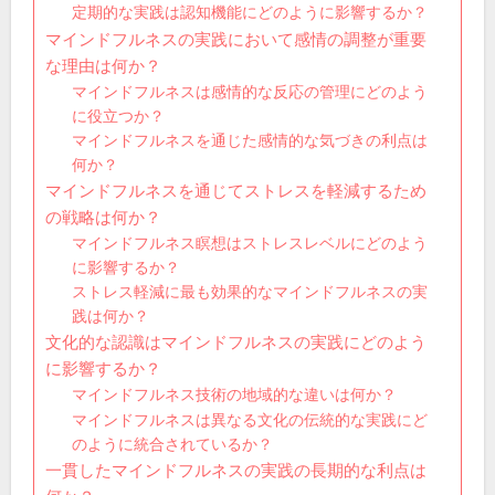
定期的な実践は認知機能にどのように影響するか？
マインドフルネスの実践において感情の調整が重要
な理由は何か？
マインドフルネスは感情的な反応の管理にどのよう
に役立つか？
マインドフルネスを通じた感情的な気づきの利点は
何か？
マインドフルネスを通じてストレスを軽減するため
の戦略は何か？
マインドフルネス瞑想はストレスレベルにどのよう
に影響するか？
ストレス軽減に最も効果的なマインドフルネスの実
践は何か？
文化的な認識はマインドフルネスの実践にどのよう
に影響するか？
マインドフルネス技術の地域的な違いは何か？
マインドフルネスは異なる文化の伝統的な実践にど
のように統合されているか？
一貫したマインドフルネスの実践の長期的な利点は