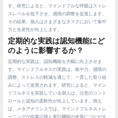
す。研究によると、マインドフルな呼吸はストレ
スレベルを低下させ、感情の調整を促進します。
その結果、個人はさまざまなタスクにおいて集中
力と生産性が向上します。
定期的な実践は認知機能にど
のように影響するか？
定期的な実践は、認知機能を大幅に向上させま
す。マインドフルネスの実践は、集中力、感情の
調整、ストレスの軽減を通じて、一貫した取り組
みによって改善されます。研究によると、マイン
ドフルネスを実践している個人は、注意のコント
ロールと認知の柔軟性が向上しています。例え
ば、メタアナリシスでは、マインドフルネストレ
ーニングが作業記憶と実行機能の改善につながる