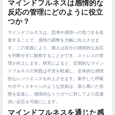
マインドフルネスは感情的な
反応の管理にどのように役立
つか？
マインドフルネスは、思考や感情への気づきを促
進することで、感情の調整を大幅に向上させま
す。この実践により、個人は自分の感情的な反応
を判断せずに観察することができ、ストレスの管
理が向上します。研究によると、定期的なマイン
ドフルネスの実践は不安を軽減し、全体的な感情
的なレジリエンスを向上させます。集中した呼吸
やボディスキャンのような技術は、落ち着いた状
態を促進し、感情的なトリガーに対してより思慮
深い反応を可能にします。
マインドフルネスを通じた感