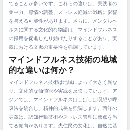
てることが多いです。これらの違いは、実践者の
集中力、感情の調整、ストレス軽減の戦略に影響
を与える可能性があります。さらに、メンタルヘ
ルスに関する文化的な物語は、マインドフルネス
の採用を促進したり妨げたりすることがあり、実
践における文脈の重要性を強調しています。
マインドフルネス技術の地域
的な違いは何か？
マインドフルネス技術は地域によって大きく異な
り、文化的な価値観や実践を反映しています。ア
ジアでは、マインドフルネスはしばしば瞑想や呼
吸法を統合し、精神的成長を強調します。西洋の
実践は、認知行動技術やストレス管理に焦点を当
てる傾向があります。先住民の文化は、自然に基