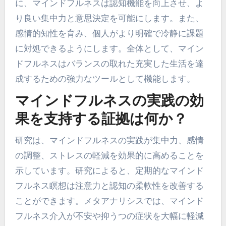
に、マインドフルネスは認知機能を向上させ、よ
り良い集中力と意思決定を可能にします。また、
感情的知性を育み、個人がより明確で冷静に課題
に対処できるようにします。全体として、マイン
ドフルネスはバランスの取れた充実した生活を達
成するための強力なツールとして機能します。
マインドフルネスの実践の効
果を支持する証拠は何か？
研究は、マインドフルネスの実践が集中力、感情
の調整、ストレスの軽減を効果的に高めることを
示しています。研究によると、定期的なマインド
フルネス瞑想は注意力と認知の柔軟性を改善する
ことができます。メタアナリシスでは、マインド
フルネス介入が不安や抑うつの症状を大幅に軽減