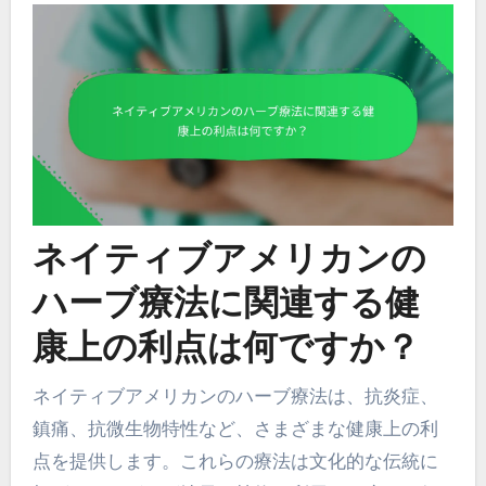
ネイティブアメリカンの
ハーブ療法に関連する健
康上の利点は何ですか？
ネイティブアメリカンのハーブ療法は、抗炎症、
鎮痛、抗微生物特性など、さまざまな健康上の利
点を提供します。これらの療法は文化的な伝統に