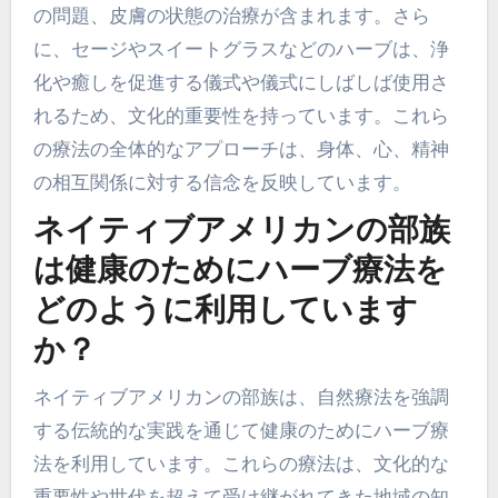
の問題、皮膚の状態の治療が含まれます。さら
に、セージやスイートグラスなどのハーブは、浄
化や癒しを促進する儀式や儀式にしばしば使用さ
れるため、文化的重要性を持っています。これら
の療法の全体的なアプローチは、身体、心、精神
の相互関係に対する信念を反映しています。
ネイティブアメリカンの部族
は健康のためにハーブ療法を
どのように利用しています
か？
ネイティブアメリカンの部族は、自然療法を強調
する伝統的な実践を通じて健康のためにハーブ療
法を利用しています。これらの療法は、文化的な
重要性や世代を超えて受け継がれてきた地域の知