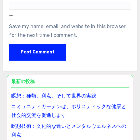
Save my name, email, and website in this browser
for the next time I comment.
最新の投稿
瞑想：種類、利点、そして世界の実践
コミュニティガーデンは、ホリスティックな健康と
社会的交流を促進します
瞑想技術：文化的な違いとメンタルウェルネスへの
利点