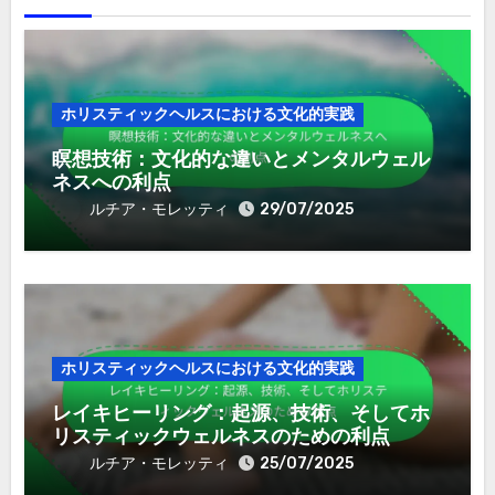
ホリスティックヘルスにおける文化的実践
瞑想技術：文化的な違いとメンタルウェル
ネスへの利点
ルチア・モレッティ
29/07/2025
ホリスティックヘルスにおける文化的実践
レイキヒーリング：起源、技術、そしてホ
リスティックウェルネスのための利点
ルチア・モレッティ
25/07/2025