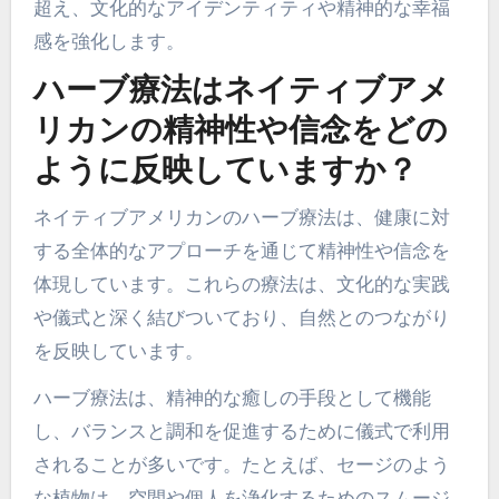
超え、文化的なアイデンティティや精神的な幸福
感を強化します。
ハーブ療法はネイティブアメ
リカンの精神性や信念をどの
ように反映していますか？
ネイティブアメリカンのハーブ療法は、健康に対
する全体的なアプローチを通じて精神性や信念を
体現しています。これらの療法は、文化的な実践
や儀式と深く結びついており、自然とのつながり
を反映しています。
ハーブ療法は、精神的な癒しの手段として機能
し、バランスと調和を促進するために儀式で利用
されることが多いです。たとえば、セージのよう
な植物は、空間や個人を浄化するためのスムージ