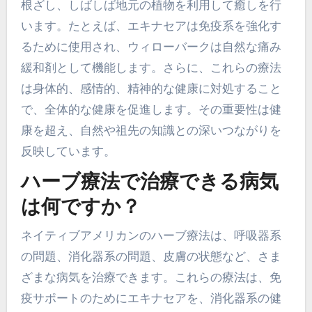
根ざし、しばしば地元の植物を利用して癒しを行
います。たとえば、エキナセアは免疫系を強化す
るために使用され、ウィローバークは自然な痛み
緩和剤として機能します。さらに、これらの療法
は身体的、感情的、精神的な健康に対処すること
で、全体的な健康を促進します。その重要性は健
康を超え、自然や祖先の知識との深いつながりを
反映しています。
ハーブ療法で治療できる病気
は何ですか？
ネイティブアメリカンのハーブ療法は、呼吸器系
の問題、消化器系の問題、皮膚の状態など、さま
ざまな病気を治療できます。これらの療法は、免
疫サポートのためにエキナセアを、消化器系の健