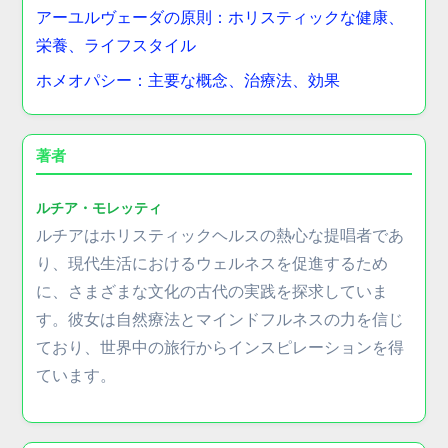
アーユルヴェーダの原則：ホリスティックな健康、
栄養、ライフスタイル
ホメオパシー：主要な概念、治療法、効果
著者
ルチア・モレッティ
ルチアはホリスティックヘルスの熱心な提唱者であ
り、現代生活におけるウェルネスを促進するため
に、さまざまな文化の古代の実践を探求していま
す。彼女は自然療法とマインドフルネスの力を信じ
ており、世界中の旅行からインスピレーションを得
ています。