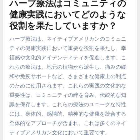
ハーブ療法はコミュニティの
健康実践においてどのような
役割を果たしていますか？
ハーブ療法は、ネイティブアメリカンのコミュニ
ティの健康実践において重要な役割を果たし、幸
福感や文化的アイデンティティを促進します。こ
れらの療法は、地元の植物から派生し、痛みの緩
和や免疫サポートなど、さまざまな健康上の利点
のために使用されます。これらの実践の文化的な
重要性は、コミュニティの絆を育み、伝統的な知
識を保存します。これらの療法のユニークな特性
には、身体的、感情的、精神的な健康を統合する
全体的なアプローチが含まれ、これは多くのネイ
ティブアメリカン文化において重要です。