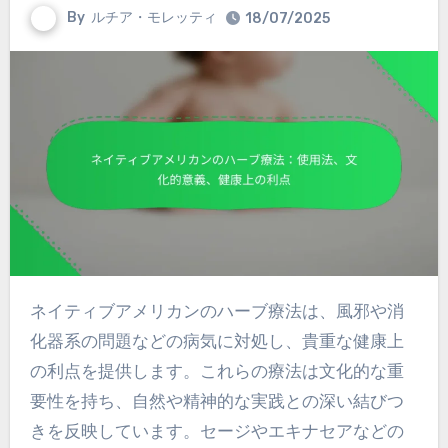
By
ルチア・モレッティ
18/07/2025
ネイティブアメリカンのハーブ療法は、風邪や消
化器系の問題などの病気に対処し、貴重な健康上
の利点を提供します。これらの療法は文化的な重
要性を持ち、自然や精神的な実践との深い結びつ
きを反映しています。セージやエキナセアなどの