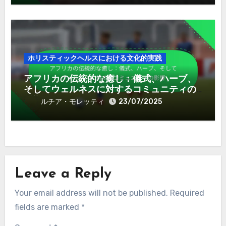
ホリスティックヘルスにおける文化的実践
アフリカの伝統的な癒し：儀式、ハーブ、
そしてウェルネスに対するコミュニティの
影響
ルチア・モレッティ
23/07/2025
Leave a Reply
Your email address will not be published.
Required
fields are marked
*