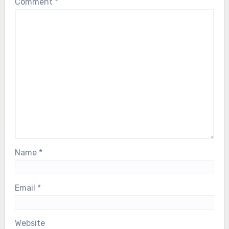
Comment
*
Name
*
Email
*
Website