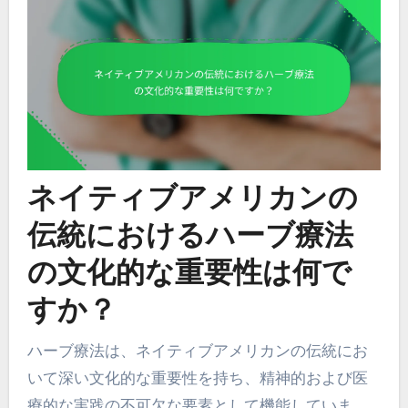
ネイティブアメリカンの
伝統におけるハーブ療法
の文化的な重要性は何で
すか？
ハーブ療法は、ネイティブアメリカンの伝統にお
いて深い文化的な重要性を持ち、精神的および医
療的な実践の不可欠な要素として機能していま