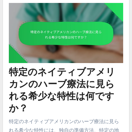
特定のネイティブアメリ
カンのハーブ療法に見ら
れる希少な特性は何です
か？
特定のネイティブアメリカンのハーブ療法に見ら
れる希少な特性には、独自の準備方法、特定の地