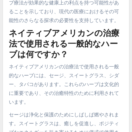
ブ療法が効果的な健康上の利点を持つ可能性があ
ることを示しており、現代の医療におけるその可
能性のさらなる探求の必要性を支持しています。
ネイティブアメリカンの治療
法で使用される一般的なハー
ブは何ですか？
ネイティブアメリカンの治療法で使用される一般
的なハーブには、セージ、スイートグラス、シダ
ー、タバコがあります。これらのハーブは文化的
に重要であり、その治癒特性のために利用されて
います。
セージは浄化と保護のためにしばしば燃やされま
す。スイートグラスは、癒しを促進し、ポジティ