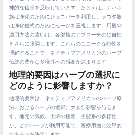
神的な信念を反映しています。たとえば、ナバホ
族は浄化のためにジュニパーを利用し、ラコタ族
は浄化儀式のためにセージを重視します。用量や
適用方法の違いは、各部族のアプローチの独自性
をさらに強調します。これらのユニークな特性を
理解することで、ネイティブアメリカンのハーブ
伝統の豊かな多様性への感謝が深まります。
地理的要因はハーブの選択に
どのように影響しますか？
地理的要因は、ネイティブアメリカンのハーブ療
法におけるハーブの選択に大きな影響を与えま
す。地元の気候、土壌の種類、生態系の多様性
が、どのハーブが利用可能で、医療用途に効果的
であるかを決定します。