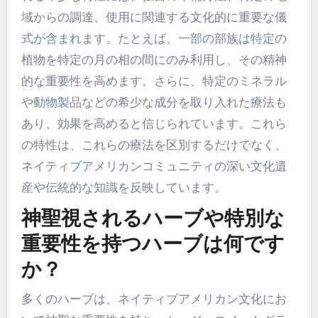
域からの調達、使用に関連する文化的に重要な儀
式が含まれます。たとえば、一部の部族は特定の
植物を特定の月の相の間にのみ利用し、その精神
的な重要性を高めます。さらに、特定のミネラル
や動物製品などの希少な成分を取り入れた療法も
あり、効果を高めると信じられています。これら
の特性は、これらの療法を区別するだけでなく、
ネイティブアメリカンコミュニティの深い文化遺
産や伝統的な知識を反映しています。
神聖視されるハーブや特別な
重要性を持つハーブは何です
か？
多くのハーブは、ネイティブアメリカン文化にお