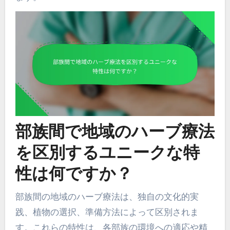
部族間で地域のハーブ療法
を区別するユニークな特
性は何ですか？
部族間の地域のハーブ療法は、独自の文化的実
践、植物の選択、準備方法によって区別されま
す。これらの特性は、各部族の環境への適応や精