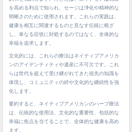
を高める利点で知られ、セージは浄化や精神的な
明晰さのために使用されます。これらの実践は、
健康を相互に関連するものと見なす伝統に根ざ
し、単なる症状に対処するのではなく、全体的な
幸福を追求します。
文化的には、これらの療法はネイティブアメリカ
ンのアイデンティティや遺産に不可欠です。これ
らは世代を超えて受け継がれてきた祖先の知識を
体現し、コミュニティの絆や文化的な継続性を強
化します。
要約すると、ネイティブアメリカンのハーブ療法
は、伝統的な使用法、文化的な重要性、包括的な
幸福に焦点を当てることで、全体的な健康を高め
ます。