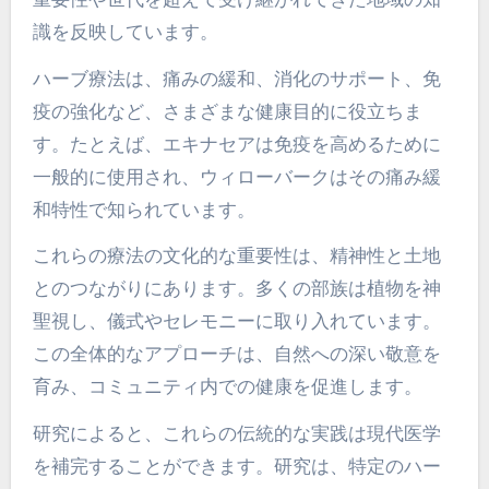
識を反映しています。
ハーブ療法は、痛みの緩和、消化のサポート、免
疫の強化など、さまざまな健康目的に役立ちま
す。たとえば、エキナセアは免疫を高めるために
一般的に使用され、ウィローバークはその痛み緩
和特性で知られています。
これらの療法の文化的な重要性は、精神性と土地
とのつながりにあります。多くの部族は植物を神
聖視し、儀式やセレモニーに取り入れています。
この全体的なアプローチは、自然への深い敬意を
育み、コミュニティ内での健康を促進します。
研究によると、これらの伝統的な実践は現代医学
を補完することができます。研究は、特定のハー