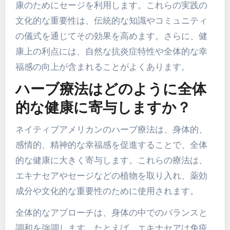
康のためにセージを利用します。これらの実践の
文化的な重要性は、伝統的な知識やコミュニティ
の儀式を通じてその効果を高めます。さらに、健
康上の利点には、自然な抗炎症特性や全体的な幸
福感の向上が含まれることがよくあります。
ハーブ療法はどのように全体
的な健康に寄与しますか？
ネイティブアメリカンのハーブ療法は、身体的、
感情的、精神的な幸福感を促進することで、全体
的な健康に大きく寄与します。これらの療法は、
エキナセアやセージなどの植物を取り入れ、薬効
成分や文化的な重要性のために使用されます。
全体的なアプローチは、身体の中でのバランスと
調和を強調します。たとえば、エキナセアは免疫