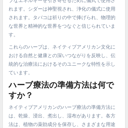
ブなエネルギーを引き寄せるために儀式で使用さ
れます。シダーは神聖視され、浄化の儀式に使用
されます。タバコは祈りの中で捧げられ、物理的
な世界と精神的な世界をつなぐと信じられていま
す。
これらのハーブは、ネイティブアメリカン文化に
おける自然と健康との深いつながりを反映し、伝
統的な治療法におけるそのユニークな特性を示し
ています。
ハーブ療法の準備方法は何で
すか？
ネイティブアメリカンのハーブ療法の準備方法に
は、乾燥、浸出、煮出し、湿布があります。各方
法は、植物の薬効成分を保存し、さまざまな用途