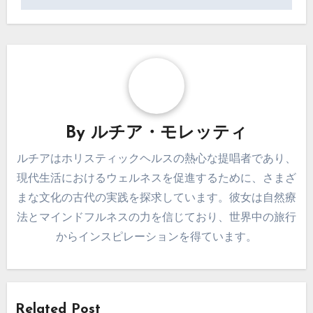
By
ルチア・モレッティ
ルチアはホリスティックヘルスの熱心な提唱者であり、
現代生活におけるウェルネスを促進するために、さまざ
まな文化の古代の実践を探求しています。彼女は自然療
法とマインドフルネスの力を信じており、世界中の旅行
からインスピレーションを得ています。
Related Post