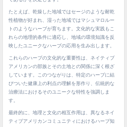
たとえば、乾燥した地域ではセージのような耐乾
性植物が好まれ、湿った地域ではマシュマロルー
トのようなハーブが育ちます。文化的な実践もこ
れらの地理的条件に適応し、地域の環境知識を反
映したユニークなハーブの応用を生み出します。
これらのハーブの文化的な重要性は、ネイティブ
アメリカンの部族とその土地との関係に深く根ざ
しています。このつながりは、特定のハーブに結
びついた健康上の利点の理解を形作り、伝統的な
治療法におけるそのユニークな特性を強調しま
す。
最終的に、地理と文化の相互作用は、異なるネイ
ティブアメリカンコミュニティにおけるハーブ知