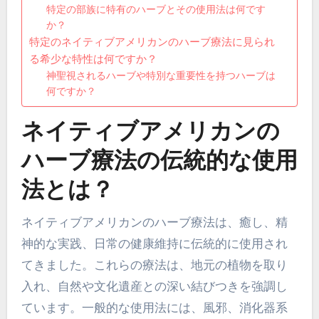
特定の部族に特有のハーブとその使用法は何です
か？
特定のネイティブアメリカンのハーブ療法に見られ
る希少な特性は何ですか？
神聖視されるハーブや特別な重要性を持つハーブは
何ですか？
ネイティブアメリカンの
ハーブ療法の伝統的な使用
法とは？
ネイティブアメリカンのハーブ療法は、癒し、精
神的な実践、日常の健康維持に伝統的に使用され
てきました。これらの療法は、地元の植物を取り
入れ、自然や文化遺産との深い結びつきを強調し
ています。一般的な使用法には、風邪、消化器系