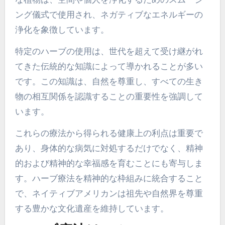
ング儀式で使用され、ネガティブなエネルギーの
浄化を象徴しています。
特定のハーブの使用は、世代を超えて受け継がれ
てきた伝統的な知識によって導かれることが多い
です。この知識は、自然を尊重し、すべての生き
物の相互関係を認識することの重要性を強調して
います。
これらの療法から得られる健康上の利点は重要で
あり、身体的な病気に対処するだけでなく、精神
的および精神的な幸福感を育むことにも寄与しま
す。ハーブ療法を精神的な枠組みに統合すること
で、ネイティブアメリカンは祖先や自然界を尊重
する豊かな文化遺産を維持しています。