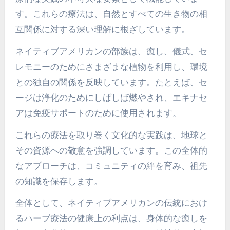
す。これらの療法は、自然とすべての生き物の相
互関係に対する深い理解に根ざしています。
ネイティブアメリカンの部族は、癒し、儀式、セ
レモニーのためにさまざまな植物を利用し、環境
との独自の関係を反映しています。たとえば、セ
ージは浄化のためにしばしば燃やされ、エキナセ
アは免疫サポートのために使用されます。
これらの療法を取り巻く文化的な実践は、地球と
その資源への敬意を強調しています。この全体的
なアプローチは、コミュニティの絆を育み、祖先
の知識を保存します。
全体として、ネイティブアメリカンの伝統におけ
るハーブ療法の健康上の利点は、身体的な癒しを