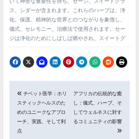
いて神聖な重要性を持ち、セージ、スイートグラ
ス、シダーが含まれます。これらのハーブは、浄
化、保護、精神的な世界とのつながりを象徴し、
儀式、セレモニー、治療法で使用されます。セー
ジは浄化のためにしばしば燃やされ、スイートグ
Post navigation
チベット医学：ホリ
アフリカの伝統的な癒
スティックヘルスのた
し：儀式、ハーブ、そ
めのユニークなアプロ
してウェルネスに対す
ーチ、実践、そして利
るコミュニティの影響
点