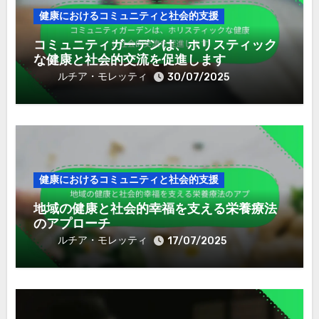
Related Post
健康におけるコミュニティと社会的支援
コミュニティガーデンは、ホリスティック
な健康と社会的交流を促進します
ルチア・モレッティ
30/07/2025
健康におけるコミュニティと社会的支援