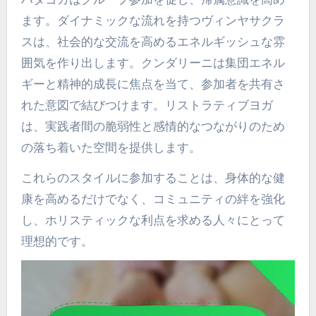
ます。ダイナミックな流れを持つヴィンヤサクラ
スは、社会的な交流を高めるエネルギッシュな雰
囲気を作り出します。クンダリーニは集団エネル
ギーと精神的成長に焦点を当て、参加者を共有さ
れた意図で結びつけます。リストラティブヨガ
は、実践者間の脆弱性と感情的なつながりのため
の落ち着いた空間を提供します。
これらのスタイルに参加することは、身体的な健
康を高めるだけでなく、コミュニティの絆を強化
し、ホリスティックな利点を求める人々にとって
理想的です。