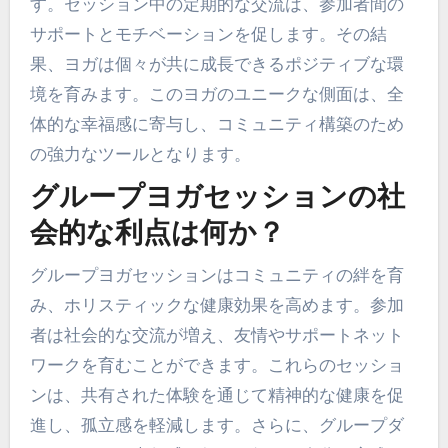
す。セッション中の定期的な交流は、参加者間の
サポートとモチベーションを促します。その結
果、ヨガは個々が共に成長できるポジティブな環
境を育みます。このヨガのユニークな側面は、全
体的な幸福感に寄与し、コミュニティ構築のため
の強力なツールとなります。
グループヨガセッションの社
会的な利点は何か？
グループヨガセッションはコミュニティの絆を育
み、ホリスティックな健康効果を高めます。参加
者は社会的な交流が増え、友情やサポートネット
ワークを育むことができます。これらのセッショ
ンは、共有された体験を通じて精神的な健康を促
進し、孤立感を軽減します。さらに、グループダ