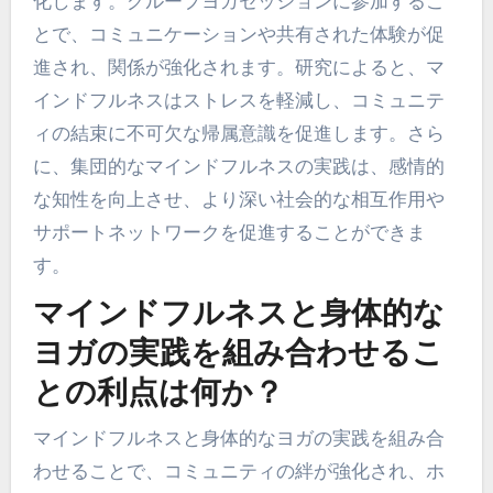
ヨガにおけるマインドフルネ
スの実践はどのように社会的
な絆を強化するのか？
ヨガにおけるマインドフルネスの実践は、参加者
間のつながりと共感を育むことで社会的な絆を強
化します。グループヨガセッションに参加するこ
とで、コミュニケーションや共有された体験が促
進され、関係が強化されます。研究によると、マ
インドフルネスはストレスを軽減し、コミュニテ
ィの結束に不可欠な帰属意識を促進します。さら
に、集団的なマインドフルネスの実践は、感情的
な知性を向上させ、より深い社会的な相互作用や
サポートネットワークを促進することができま
す。