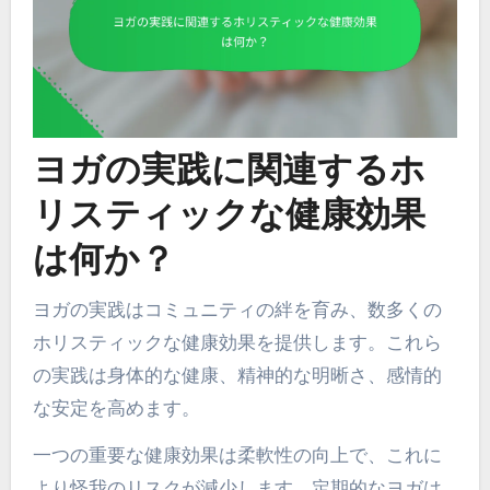
ヨガの実践に関連するホ
リスティックな健康効果
は何か？
ヨガの実践はコミュニティの絆を育み、数多くの
ホリスティックな健康効果を提供します。これら
の実践は身体的な健康、精神的な明晰さ、感情的
な安定を高めます。
一つの重要な健康効果は柔軟性の向上で、これに
より怪我のリスクが減少します。定期的なヨガは