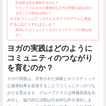
社会的な絆を強化するのか？
マインドフルネスと身体的なヨガの実践を組み合わ
せることの利点は何か？
ヨガをコミュニティのウェルネスプログラムに統合
するにはどうすればよいか？
成功したコミュニティヨガイニシアティブの例は何
か？
ヨガの実践はどのように
コミュニティのつながり
を育むのか？
ヨガの実践は、共有された体験とホリスティック
な健康効果を促進することでコミュニティのつな
がりを育みます。グループクラスは帰属意識を生
み出し、協力的な活動は社会的な絆を強化しま