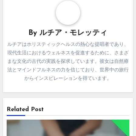
リエンスとメンタルウ
ュニティの幸福のため
ェルネスを促進する先
のレイキヒーリングの
住民の癒しの方法
原則
By
ルチア・モレッティ
ルチアはホリスティックヘルスの熱心な提唱者であり、
現代生活におけるウェルネスを促進するために、さまざ
まな文化の古代の実践を探求しています。彼女は自然療
法とマインドフルネスの力を信じており、世界中の旅行
からインスピレーションを得ています。