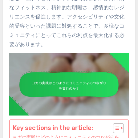
なフィットネス、精神的な明晰さ、感情的なレジ
リエンスを促進します。アクセシビリティや文化
的受容といった課題に対処することで、多様なコ
ミュニティにとってこれらの利点を最大化する必
要があります。
Key sections in the article:
ヨガの実践はどのようにコミュニティのつながりを