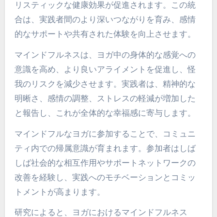
マインドフルネスと身体的な
ヨガの実践を組み合わせるこ
との利点は何か？
マインドフルネスと身体的なヨガの実践を組み合
わせることで、コミュニティの絆が強化され、ホ
リスティックな健康効果が促進されます。この統
合は、実践者間のより深いつながりを育み、感情
的なサポートや共有された体験を向上させます。
マインドフルネスは、ヨガ中の身体的な感覚への
意識を高め、より良いアライメントを促進し、怪
我のリスクを減少させます。実践者は、精神的な
明晰さ、感情の調整、ストレスの軽減が増加した
と報告し、これが全体的な幸福感に寄与します。