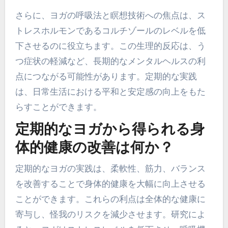
さらに、ヨガの呼吸法と瞑想技術への焦点は、ス
トレスホルモンであるコルチゾールのレベルを低
下させるのに役立ちます。この生理的反応は、う
つ症状の軽減など、長期的なメンタルヘルスの利
点につながる可能性があります。定期的な実践
は、日常生活における平和と安定感の向上をもた
らすことができます。
定期的なヨガから得られる身
体的健康の改善は何か？
定期的なヨガの実践は、柔軟性、筋力、バランス
を改善することで身体的健康を大幅に向上させる
ことができます。これらの利点は全体的な健康に
寄与し、怪我のリスクを減少させます。研究によ