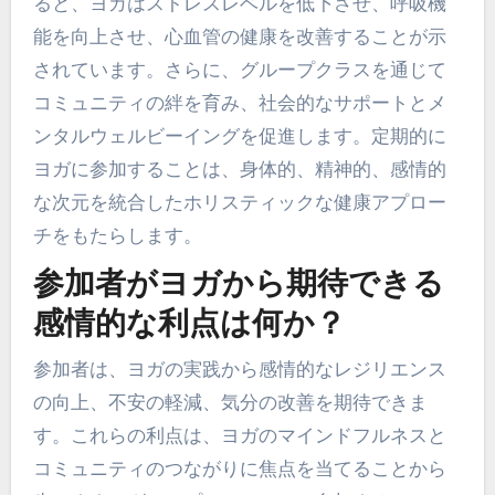
ると、ヨガはストレスレベルを低下させ、呼吸機
能を向上させ、心血管の健康を改善することが示
されています。さらに、グループクラスを通じて
コミュニティの絆を育み、社会的なサポートとメ
ンタルウェルビーイングを促進します。定期的に
ヨガに参加することは、身体的、精神的、感情的
な次元を統合したホリスティックな健康アプロー
チをもたらします。
参加者がヨガから期待できる
感情的な利点は何か？
参加者は、ヨガの実践から感情的なレジリエンス
の向上、不安の軽減、気分の改善を期待できま
す。これらの利点は、ヨガのマインドフルネスと
コミュニティのつながりに焦点を当てることから