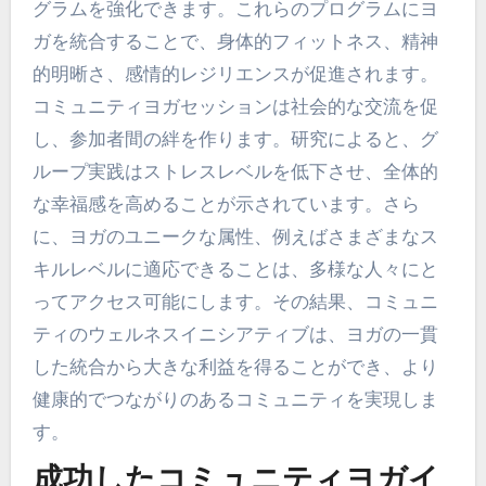
合するにはどうすればよ
いか？
ヨガは、つながりを育み、ホリスティックな健康
を改善することでコミュニティのウェルネスプロ
グラムを強化できます。これらのプログラムにヨ
ガを統合することで、身体的フィットネス、精神
的明晰さ、感情的レジリエンスが促進されます。
コミュニティヨガセッションは社会的な交流を促
し、参加者間の絆を作ります。研究によると、グ
ループ実践はストレスレベルを低下させ、全体的
な幸福感を高めることが示されています。さら
に、ヨガのユニークな属性、例えばさまざまなス
キルレベルに適応できることは、多様な人々にと