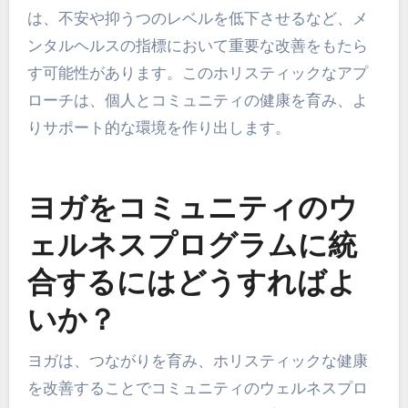
マインドフルなヨガに参加することで、コミュニ
ティ内での帰属意識が育まれます。参加者はしば
しば社会的な相互作用やサポートネットワークの
改善を経験し、実践へのモチベーションとコミッ
トメントが高まります。
研究によると、ヨガにおけるマインドフルネス
は、不安や抑うつのレベルを低下させるなど、メ
ンタルヘルスの指標において重要な改善をもたら
す可能性があります。このホリスティックなアプ
ローチは、個人とコミュニティの健康を育み、よ
りサポート的な環境を作り出します。
ヨガをコミュニティのウ
ェルネスプログラムに統