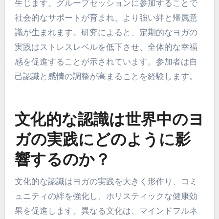
生じます。グループセッションに参加することで
社会的なサポートが育まれ、より強い絆と帰属意
識が生まれます。研究によると、定期的なヨガの
実践はストレスレベルを低下させ、全体的な幸福
感を促進することが示されています。参加者は自
己認識と感情の調整が高まることを経験します。
文化的な認識は世界中のヨ