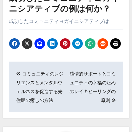
ってアクセス可能にします。その結果、コミュニ
ティのウェルネスイニシアティブは、ヨガの一貫
した統合から大きな利益を得ることができ、より
健康的でつながりのあるコミュニティを実現しま
す。
成功したコミュニティヨガイ
ニシアティブの例は何か？
成功したコミュニティヨガイニシアティブは
Post navigation
コミュニティのレジ
感情的サポートとコミ