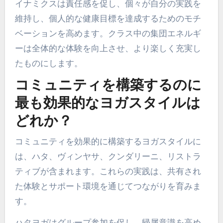
イナミクスは責任感を促し、個々が自分の実践を
維持し、個人的な健康目標を達成するためのモチ
ベーションを高めます。クラス中の集団エネルギ
ーは全体的な体験を向上させ、より楽しく充実し
たものにします。
コミュニティを構築するのに
最も効果的なヨガスタイルは
どれか？
コミュニティを効果的に構築するヨガスタイルに
は、ハタ、ヴィンヤサ、クンダリーニ、リストラ
ティブが含まれます。これらの実践は、共有され
た体験とサポート環境を通じてつながりを育みま
す。
ハタヨガはグループ参加を促し、帰属意識を高め