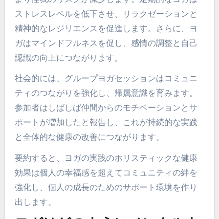
ストレスレベルを低下させ、リラクゼーションと
精神的なレジリエンスを促進します。さらに、ヨ
ガはマインドフルネスを促し、感情の調整と自己
認識の向上につながります。
社会的には、グループヨガセッションはコミュニ
ティのつながりを強化し、帰属意識を育みます。
参加者はしばしば仲間からのモチベーションとサ
ポートが増加したと報告し、これが持続的な実践
と全体的な健康の改善につながります。
要約すると、ヨガの実践のホリスティックな健康
効果は個人の幸福感を超えてコミュニティの絆を
強化し、個人の成長のためのサポート環境を作り
出します。