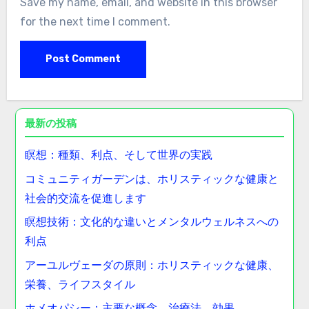
Email
*
Website
Save my name, email, and website in this browser
for the next time I comment.
最新の投稿
瞑想：種類、利点、そして世界の実践
コミュニティガーデンは、ホリスティックな健康と