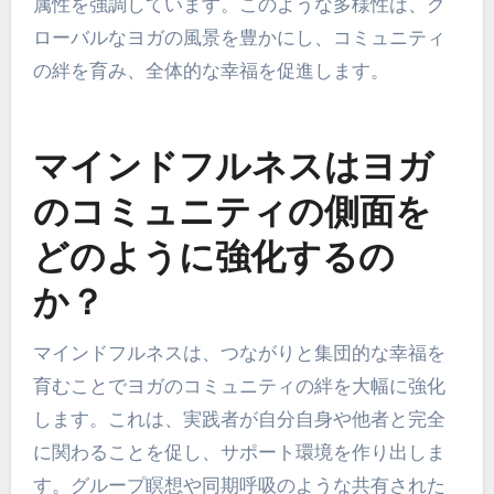
わせてホリスティックな健康効果を高めることが
あります。
これらのバリエーションは、都市における社会的
な結束の強調と農村における精神的なつながりの
焦点といった、コミュニティの関与のユニークな
属性を強調しています。このような多様性は、グ
ローバルなヨガの風景を豊かにし、コミュニティ
の絆を育み、全体的な幸福を促進します。
マインドフルネスはヨガ
のコミュニティの側面を
どのように強化するの