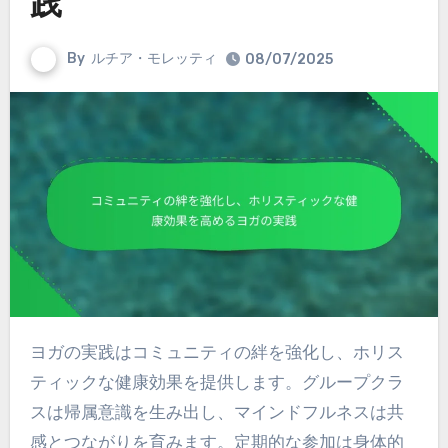
践
By
ルチア・モレッティ
08/07/2025
ヨガの実践はコミュニティの絆を強化し、ホリス
ティックな健康効果を提供します。グループクラ
スは帰属意識を生み出し、マインドフルネスは共
感とつながりを育みます。定期的な参加は身体的