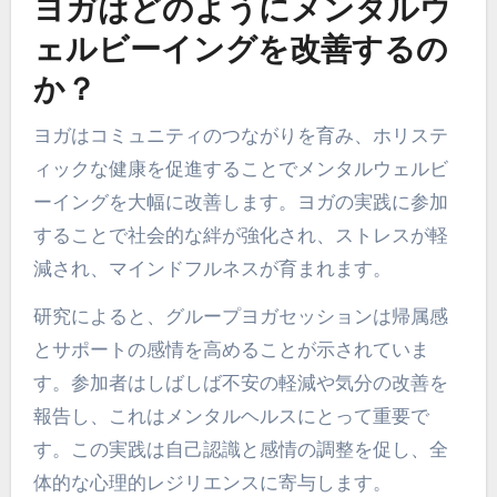
ヨガはどのようにメンタルウ
ェルビーイングを改善するの
か？
ヨガはコミュニティのつながりを育み、ホリステ
ィックな健康を促進することでメンタルウェルビ
ーイングを大幅に改善します。ヨガの実践に参加
することで社会的な絆が強化され、ストレスが軽
減され、マインドフルネスが育まれます。
研究によると、グループヨガセッションは帰属感
とサポートの感情を高めることが示されていま
す。参加者はしばしば不安の軽減や気分の改善を
報告し、これはメンタルヘルスにとって重要で
す。この実践は自己認識と感情の調整を促し、全
体的な心理的レジリエンスに寄与します。